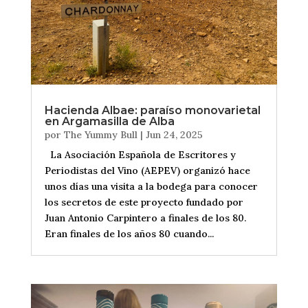
Hacienda Albae: paraíso monovarietal
en Argamasilla de Alba
por
The Yummy Bull
|
Jun 24, 2025
La Asociación Española de Escritores y
Periodistas del Vino (AEPEV) organizó hace
unos días una visita a la bodega para conocer
los secretos de este proyecto fundado por
Juan Antonio Carpintero a finales de los 80.
Eran finales de los años 80 cuando...