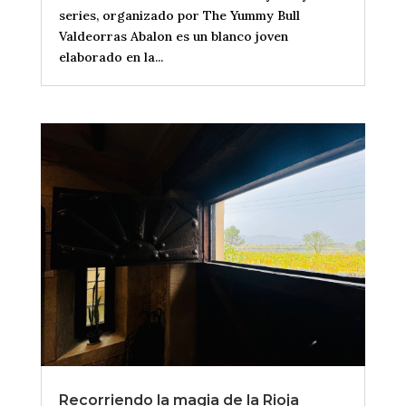
series, organizado por The Yummy Bull
Valdeorras Abalon es un blanco joven
elaborado en la...
Recorriendo la magia de la Rioja