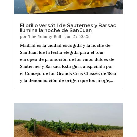
El brillo versátil de Sauternes y Barsac
ilumina la noche de San Juan
por
The Yummy Bull
|
Jun 27, 2025
Madrid es la ciudad escogida y la noche de
San Juan fue la fecha elegida para el tour
europeo de promoción de los vinos dulces de
Sauternes y Barsac. Esta gira, auspiciada por
el Consejo de los Grands Crus Classés de 1855
y la denominación de origen que los acoge,...