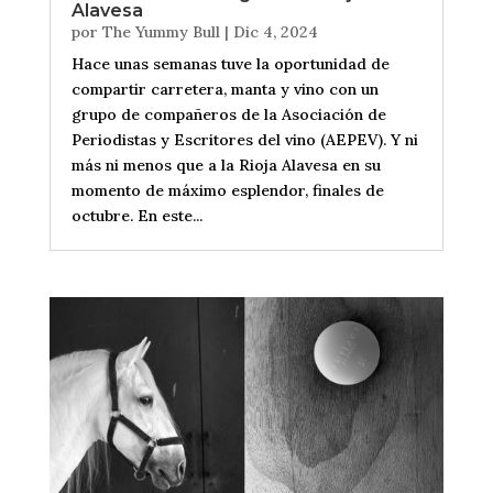
Alavesa
por
The Yummy Bull
|
Dic 4, 2024
Hace unas semanas tuve la oportunidad de
compartir carretera, manta y vino con un
grupo de compañeros de la Asociación de
Periodistas y Escritores del vino (AEPEV). Y ni
más ni menos que a la Rioja Alavesa en su
momento de máximo esplendor, finales de
octubre. En este...