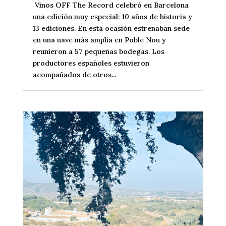
Vinos OFF The Record celebró en Barcelona
una edición muy especial: 10 años de historia y
13 ediciones. En esta ocasión estrenaban sede
en una nave más amplia en Poble Nou y
reunieron a 57 pequeñas bodegas. Los
productores españoles estuvieron
acompañados de otros...