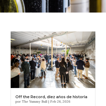
Off the Record, diez años de historia
por
The Yummy Bull
|
Feb 26, 2026