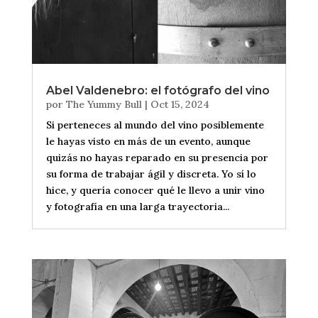
Abel Valdenebro: el fotógrafo del vino
por
The Yummy Bull
|
Oct 15, 2024
Si perteneces al mundo del vino posiblemente
le hayas visto en más de un evento, aunque
quizás no hayas reparado en su presencia por
su forma de trabajar ágil y discreta. Yo sí lo
hice, y quería conocer qué le llevo a unir vino
y fotografía en una larga trayectoria...