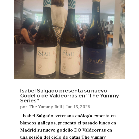
Isabel Salgado presenta su nuevo
Godello de Valdeorras en “The Yummy
Series”
por
The Yummy Bull
|
Jun 16, 2025
Isabel Salgado, veterana enóloga experta en
blancos gallegos, presentó el pasado lunes en
Madrid su nuevo godello DO Valdeorras en
una sesión del ciclo de catas The yummy