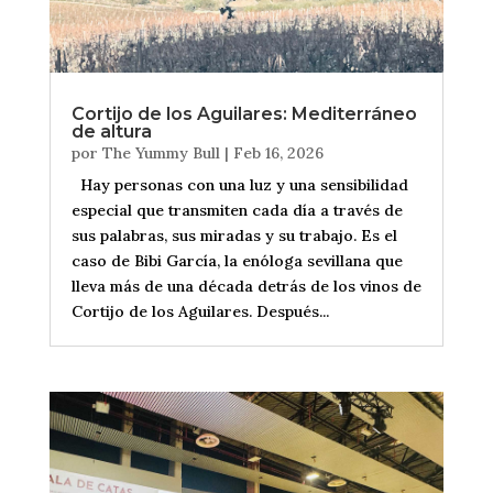
Cortijo de los Aguilares: Mediterráneo
de altura
por
The Yummy Bull
|
Feb 16, 2026
Hay personas con una luz y una sensibilidad
especial que transmiten cada día a través de
sus palabras, sus miradas y su trabajo. Es el
caso de Bibi García, la enóloga sevillana que
lleva más de una década detrás de los vinos de
Cortijo de los Aguilares. Después...