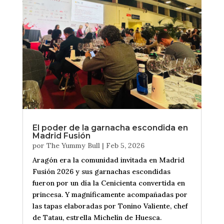
El poder de la garnacha escondida en
Madrid Fusión
por
The Yummy Bull
|
Feb 5, 2026
Aragón era la comunidad invitada en Madrid
Fusión 2026 y sus garnachas escondidas
fueron por un día la Cenicienta convertida en
princesa. Y magníficamente acompañadas por
las tapas elaboradas por Tonino Valiente, chef
de Tatau, estrella Michelín de Huesca.