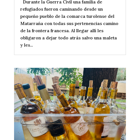
Durante la Guerra Civil una familia de
refugiados fueron caminando desde un
pequeño pueblo de la comarca turolense del
Matarraña con todas sus pertenencias camino
de la frontera francesa. Al llegar allí les
obligaron a dejar todo atrás salvo una maleta
y les...