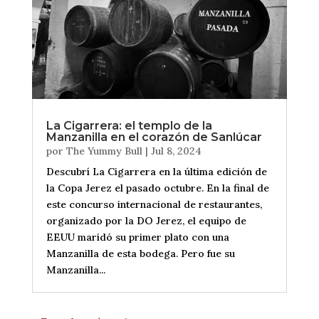
La Cigarrera: el templo de la
Manzanilla en el corazón de Sanlúcar
por
The Yummy Bull
|
Jul 8, 2024
Descubrí La Cigarrera en la última edición de
la Copa Jerez el pasado octubre. En la final de
este concurso internacional de restaurantes,
organizado por la DO Jerez, el equipo de
EEUU maridó su primer plato con una
Manzanilla de esta bodega. Pero fue su
Manzanilla...