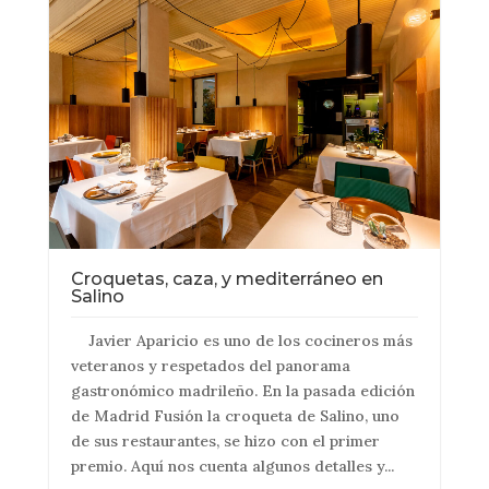
Croquetas, caza, y mediterráneo en
Salino
Javier Aparicio es uno de los cocineros más
veteranos y respetados del panorama
gastronómico madrileño. En la pasada edición
de Madrid Fusión la croqueta de Salino, uno
de sus restaurantes, se hizo con el primer
premio. Aquí nos cuenta algunos detalles y...