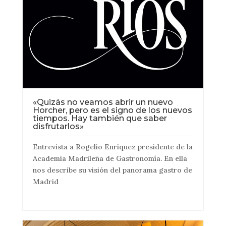
«Quizás no veamos abrir un nuevo
Horcher, pero es el signo de los nuevos
tiempos. Hay también que saber
disfrutarlos»
Entrevista a Rogelio Enríquez presidente de la
Academia Madrileña de Gastronomía. En ella
nos describe su visión del panorama gastro de
Madrid