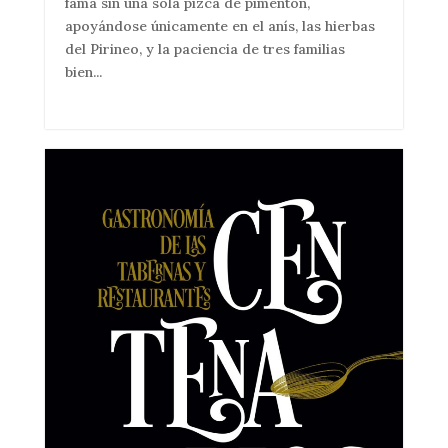
fama sin una sola pizca de pimentón,
apoyándose únicamente en el anís, las hierbas
del Pirineo, y la paciencia de tres familias
bien...