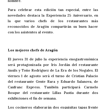
nombre.
Para celebrar esta edición tan especial, entre las
novedades destaca la Experiencia 25 Aniversario, en
la que varios chefs de los restaurantes más
reconocidos de Aragón compartirán su buen hacer
con los asistentes al evento.
Los mejores chefs de Aragón
El jueves 31 de julio la experiencia enogastronómica
será protagonizada por Iris Jordán del restaurante
Ansils y Toño Rodríguez de La Era de los Nogales. El
viernes 1 de agosto será el turno de Cristian Palacio
del restaurante Gente Rara y Eduardo Salanova, de
Canfranc Express. También participará Carmelo
Bosque del restaurante Lillas Pastia durante dos
exhibiciones el fin de semana.
Los cocineros elaborarán dos exquisitas tapas frente