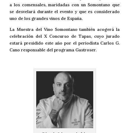
a los comensales, maridadas con un Somontano que
se desvelará durante el evento y que es considerado
uno de los grandes vinos de España.
La Muestra del Vino Somontano también acogerá la
celebración del X Concurso de Tapas, cuyo jurado
estará presidido este año por el periodista Carlos G.
Cano responsable del programa Gastroser.