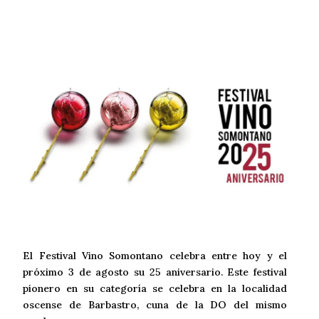
El Festival Vino Somontano celebra entre hoy y el
próximo 3 de agosto su 25 aniversario. Este festival
pionero en su categoría se celebra en la localidad
oscense de Barbastro, cuna de la DO del mismo