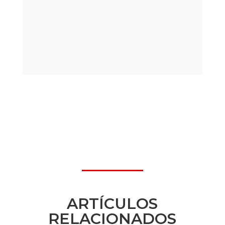
ARTÍCULOS
RELACIONADOS