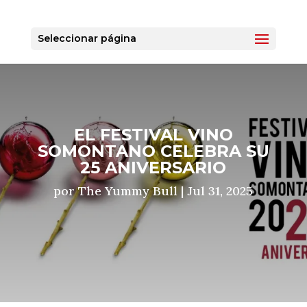
Seleccionar página
EL FESTIVAL VINO
SOMONTANO CELEBRA SU
25 ANIVERSARIO
por
The Yummy Bull
|
Jul 31, 2025