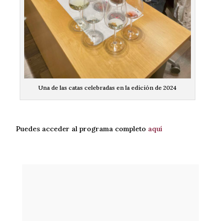
Una de las catas celebradas en la edición de 2024
Puedes acceder al programa completo
aquí