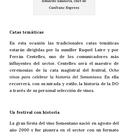
Eduardo Salanova, chef de
Canfranc Express
Catas temáticas
En esta ocasión las tradicionales catas temáticas
estarán dirigidas por la sumiller Raquel Latre y por
Ferrán Centelles, uno de los comunicadores más
influyentes del sector. Centelles será el maestro de
ceremonias de la cata magistral del festival,
Ocho
vinos para celebrar la historia del Somontano.
En ella
recorrerá, con su mirada y estilo, la historia de la DO
a través de su personal selección de vinos.
Un festival con historia
La gran fiesta del vino Somontano nació en agosto del
año 2000 y fue pionera en el sector con un formato