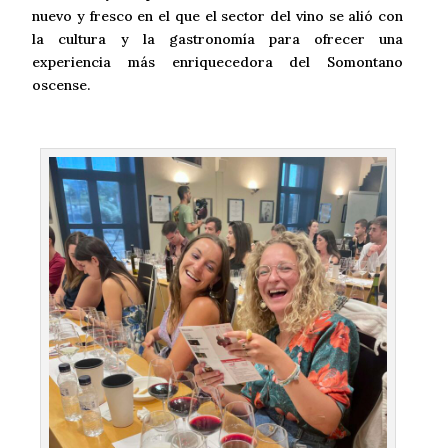
nuevo y fresco en el que el sector del vino se alió con
la cultura y la gastronomía para ofrecer una
experiencia más enriquecedora del Somontano
oscense.