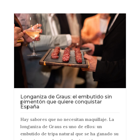
Longaniza de Graus: el embutido sin
pimentón que quiere conquistar
España
Hay sabores que no necesitan maquillaje. La
longaniza de Graus es uno de ellos: un
embutido de tripa natural que se ha ganado su