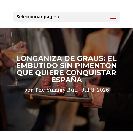
Seleccionar página
LONGANIZA DE GRAUS: EL
EMBUTIDO SIN PIMENTÓN
QUE QUIERE CONQUISTAR
ESPAÑA
por
The Yummy Bull
|
Jul 8, 2026