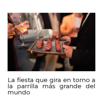
La fiesta que gira en torno a
la parrilla más grande del
mundo