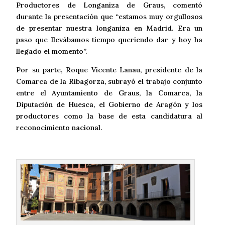
Productores de Longaniza de Graus, comentó
durante la presentación que “estamos muy orgullosos
de presentar nuestra longaniza en Madrid. Era un
paso que llevábamos tiempo queriendo dar y hoy ha
llegado el momento”.
Por su parte, Roque Vicente Lanau, presidente de la
Comarca de la Ribagorza, subrayó el trabajo conjunto
entre el Ayuntamiento de Graus, la Comarca, la
Diputación de Huesca, el Gobierno de Aragón y los
productores como la base de esta candidatura al
reconocimiento nacional.