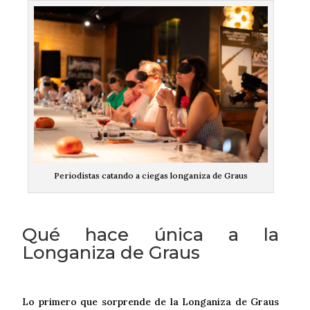
Periodistas catando a ciegas longaniza de Graus
Qué hace única a la
Longaniza de Graus
Lo primero que sorprende de la Longaniza de Graus