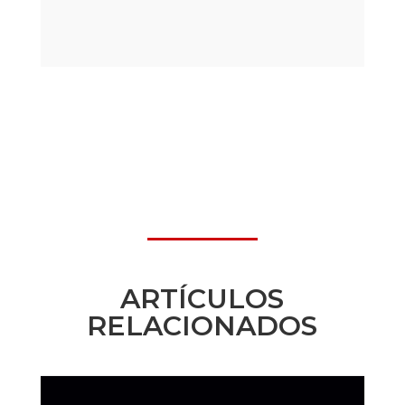
ARTÍCULOS
RELACIONADOS