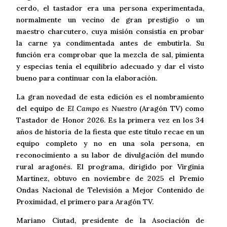
cerdo, el tastador era una persona experimentada,
normalmente un vecino de gran prestigio o un
maestro charcutero, cuya misión consistía en probar
la carne ya condimentada antes de embutirla. Su
función era comprobar que la mezcla de sal, pimienta
y especias tenía el equilibrio adecuado y dar el visto
bueno para continuar con la elaboración.
La gran novedad de esta edición es el nombramiento
del equipo de
El Campo es Nuestro
(Aragón TV) como
Tastador de Honor 2026. Es la primera vez en los 34
años de historia de la fiesta que este título recae en un
equipo completo y no en una sola persona, en
reconocimiento a su labor de divulgación del mundo
rural aragonés. El programa, dirigido por Virginia
Martínez, obtuvo en noviembre de 2025 el Premio
Ondas Nacional de Televisión a Mejor Contenido de
Proximidad, el primero para Aragón TV.
Mariano Ciutad, presidente de la Asociación de