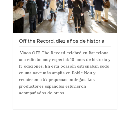
Off the Record, diez años de historia
Vinos OFF The Record celebró en Barcelona
una edición muy especial: 10 años de historia y
13 ediciones. En esta ocasión estrenaban sede
en una nave más amplia en Poble Nou y
reunieron a 57 pequeñas bodegas. Los
productores españoles estuvieron
acompañados de otros...