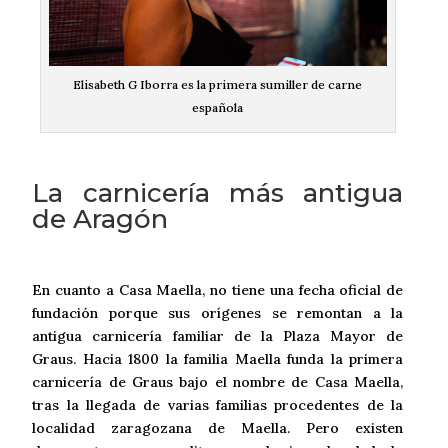
Elisabeth G Iborra es la primera sumiller de carne
española
La carnicería más antigua
de Aragón
En cuanto a Casa Maella, no tiene una fecha oficial de
fundación porque sus orígenes se remontan a la
antigua carnicería familiar de la Plaza Mayor de
Graus. Hacia 1800 la familia Maella funda la primera
carnicería de Graus bajo el nombre de Casa Maella,
tras la llegada de varias familias procedentes de la
localidad zaragozana de Maella. Pero existen