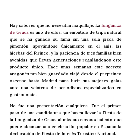
Hay sabores que no necesitan maquillaje. La
longaniza
de Graus
es uno de ellos: un embutido de tripa natural
que se ha ganado su fama sin una sola pizca de
pimentón, apoyándose únicamente en el anís, las
hierbas del Pirineo, y la paciencia de tres familias bien
avenidas que llevan generaciones regalándonos este
producto único. Hace unas semanas este secreto
aragonés tan bien guardado viajó desde el prepirineo
oscense hasta Madrid para lucir sus mejores galas
ante una veintena de periodistas especializados en
gastronomía.
No fue una presentación cualquiera. Fue el primer
paso de una candidatura que busca llevar la Fiesta de
la Longaniza de Graus al máximo reconocimiento que
puede alcanzar una celebración popular en España: la
declaración de Fiesta de Interés Turístico Nacional.