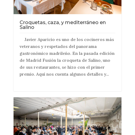
Croquetas, caza, y mediterráneo en
Salino
Javier Aparicio es uno de los cocineros más
veteranos y respetados del panorama
gastronómico madrileño. En la pasada edición
de Madrid Fusión la croqueta de Salino, uno
de sus restaurantes, se hizo con el primer
premio. Aquí nos cuenta algunos detalles y...