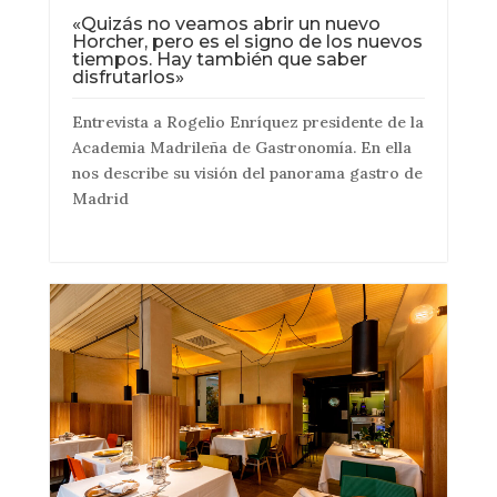
«Quizás no veamos abrir un nuevo
Horcher, pero es el signo de los nuevos
tiempos. Hay también que saber
disfrutarlos»
Entrevista a Rogelio Enríquez presidente de la
Academia Madrileña de Gastronomía. En ella
nos describe su visión del panorama gastro de
Madrid