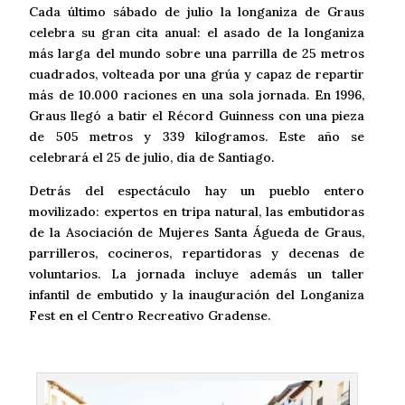
Cada último sábado de julio la longaniza de Graus
celebra su gran cita anual: el asado de la longaniza
más larga del mundo sobre una parrilla de 25 metros
cuadrados, volteada por una grúa y capaz de repartir
más de 10.000 raciones en una sola jornada. En 1996,
Graus llegó a batir el Récord Guinness con una pieza
de 505 metros y 339 kilogramos. Este año se
celebrará el 25 de julio, día de Santiago.
Detrás del espectáculo hay un pueblo entero
movilizado: expertos en tripa natural, las embutidoras
de la Asociación de Mujeres Santa Águeda de Graus,
parrilleros, cocineros, repartidoras y decenas de
voluntarios. La jornada incluye además un taller
infantil de embutido y la inauguración del Longaniza
Fest en el Centro Recreativo Gradense.