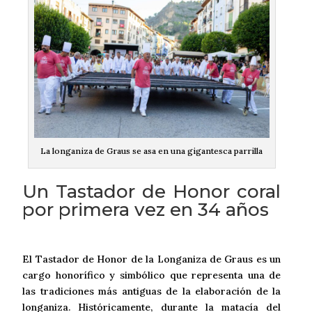
La longaniza de Graus se asa en una gigantesca parrilla
Un Tastador de Honor coral
por primera vez en 34 años
El Tastador de Honor de la Longaniza de Graus es un
cargo honorífico y simbólico que representa una de
las tradiciones más antiguas de la elaboración de la
longaniza. Históricamente, durante la matacía del