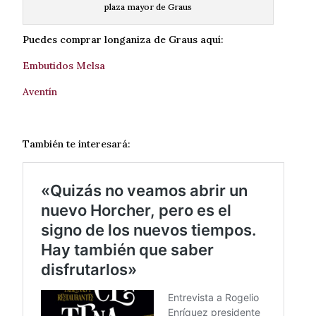
plaza mayor de Graus
Puedes comprar longaniza de Graus aquí:
Embutidos Melsa
Aventín
También te interesará: