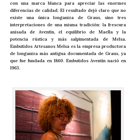
con una marca blanca para apreciar las enormes
diferencias de calidad. El resultado dejó claro que no
existe una única longaniza de Graus, sino tres
interpretaciones de una misma tradición: la frescura
anisada de Aventín, el equilibrio de Maella y la
potencia rústica y más salpimentada de Melsa.
Embutidos Artesanos Melsa es la empresa productora
de longaniza más antigua documentada de Graus, ya
que fue fundada en 1860. Embutidos Aventín nació en
1963.