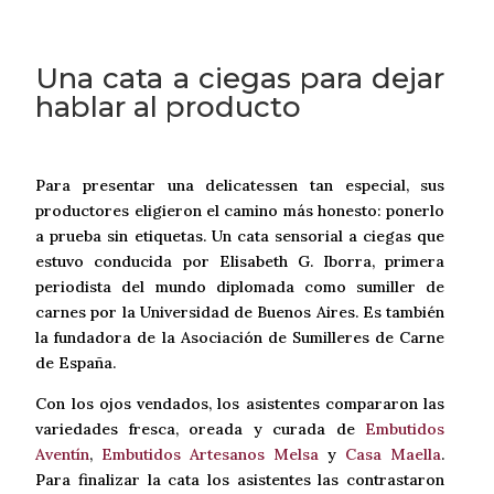
Una cata a ciegas para dejar
hablar al producto
Para presentar una delicatessen tan especial, sus
productores eligieron el camino más honesto: ponerlo
a prueba sin etiquetas. Un cata sensorial a ciegas que
estuvo conducida por Elisabeth G. Iborra, primera
periodista del mundo diplomada como sumiller de
carnes por la Universidad de Buenos Aires. Es también
la fundadora de la Asociación de Sumilleres de Carne
de España.
Con los ojos vendados, los asistentes compararon las
variedades fresca, oreada y curada de
Embutidos
Aventín
,
Embutidos Artesanos Melsa
y
Casa Maella
.
Para finalizar la cata los asistentes las contrastaron