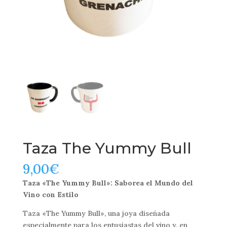
Taza The Yummy Bull
9,00
€
Taza «The Yummy Bull»: Saborea el Mundo del
Vino con Estilo
Taza «The Yummy Bull», una joya diseñada
especialmente para los entusiastas del vino y, en