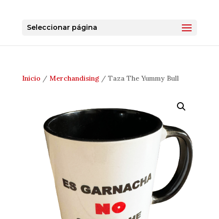
Seleccionar página
Inicio
/
Merchandising
/ Taza The Yummy Bull