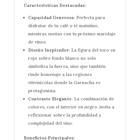
Características Destacadas:
Capacidad Generosa
: Perfecta para
disfrutar de tu café o té matutino,
mientras sueñas con tu próximo maridaje
de vinos.
Diseño Inspirador
: La figura del toro en
rojo sobre fondo blanco no solo
simboliza la fuerza, sino que también
rinde homenaje a las regiones
vitivinícolas donde la Garnacha es
protagonista.
Contraste Elegante
: La combinación de
colores, con el interior en negro, invita a
reflexionar sobre la profundidad y
complejidad del vino.
Beneficios Principales: