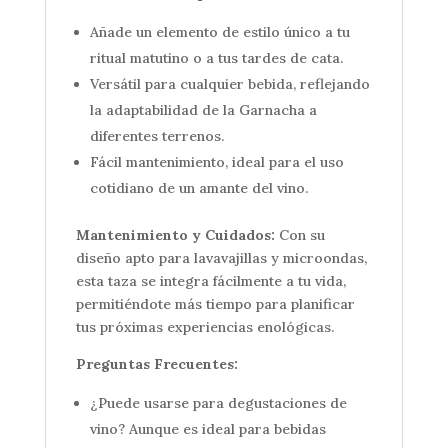
Añade un elemento de estilo único a tu
ritual matutino o a tus tardes de cata.
Versátil para cualquier bebida, reflejando
la adaptabilidad de la Garnacha a
diferentes terrenos.
Fácil mantenimiento, ideal para el uso
cotidiano de un amante del vino.
Mantenimiento y Cuidados:
Con su
diseño apto para lavavajillas y microondas,
esta taza se integra fácilmente a tu vida,
permitiéndote más tiempo para planificar
tus próximas experiencias enológicas.
Preguntas Frecuentes:
¿Puede usarse para degustaciones de
vino? Aunque es ideal para bebidas