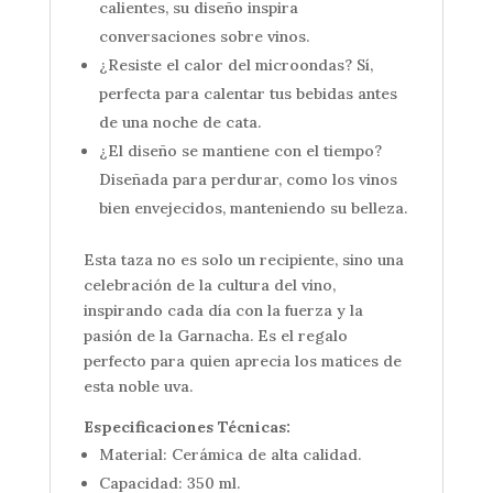
calientes, su diseño inspira
conversaciones sobre vinos.
¿Resiste el calor del microondas? Sí,
perfecta para calentar tus bebidas antes
de una noche de cata.
¿El diseño se mantiene con el tiempo?
Diseñada para perdurar, como los vinos
bien envejecidos, manteniendo su belleza.
Esta taza no es solo un recipiente, sino una
celebración de la cultura del vino,
inspirando cada día con la fuerza y la
pasión de la Garnacha. Es el regalo
perfecto para quien aprecia los matices de
esta noble uva.
Especificaciones Técnicas:
Material: Cerámica de alta calidad.
Capacidad: 350 ml.