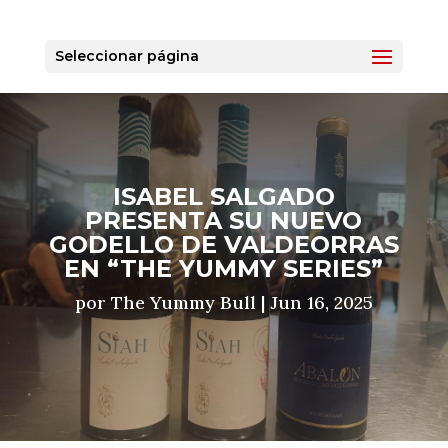
Seleccionar página
ISABEL SALGADO
PRESENTA SU NUEVO
GODELLO DE VALDEORRAS
EN “THE YUMMY SERIES”
por
The Yummy Bull
|
Jun 16, 2025