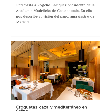
Entrevista a Rogelio Enríquez presidente de la
Academia Madrileña de Gastronomía. En ella
nos describe su visión del panorama gastro de
Madrid
Croquetas, caza, y mediterráneo en