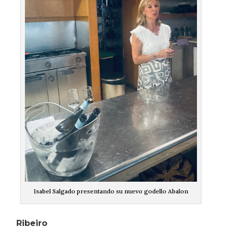
Isabel Salgado presentando su nuevo godello Abalon
Ribeiro