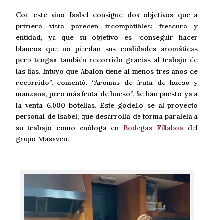
Con este vino Isabel consigue dos objetivos que a
primera vista parecen incompatibles: frescura y
entidad, ya que su objetivo es “conseguir hacer
blancos que no pierdan sus cualidades aromáticas
pero tengan también recorrido gracias al trabajo de
las lías. Intuyo que Abalon tiene al menos tres años de
recorrido”, comentó. “Aromas de fruta de hueso y
manzana, pero más fruta de hueso”. Se han puesto ya a
la venta 6.000 botellas. Este godello se al proyecto
personal de Isabel, que desarrolla de forma paralela a
su trabajo como enóloga en
Bodegas Fillaboa
del
grupo Masaveu.