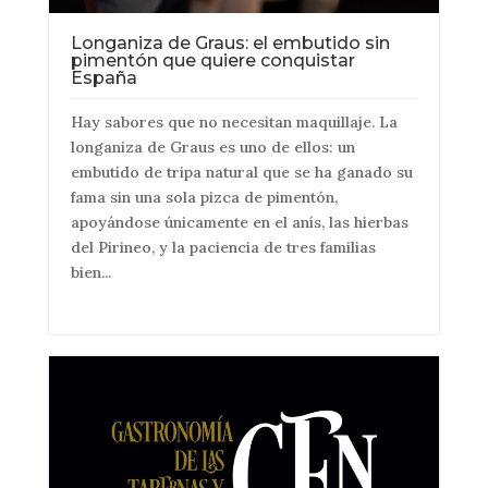
Longaniza de Graus: el embutido sin
pimentón que quiere conquistar
España
Hay sabores que no necesitan maquillaje. La
longaniza de Graus es uno de ellos: un
embutido de tripa natural que se ha ganado su
fama sin una sola pizca de pimentón,
apoyándose únicamente en el anís, las hierbas
del Pirineo, y la paciencia de tres familias
bien...