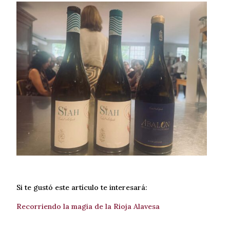
Si te gustó este artículo te interesará:
Recorriendo la magia de la Rioja Alavesa