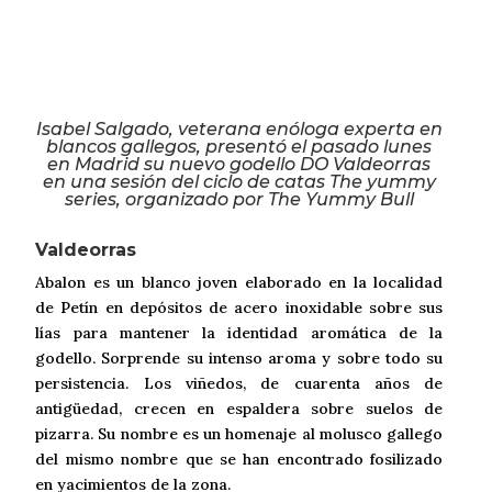
Isabel Salgado, veterana enóloga experta en
blancos gallegos, presentó el pasado lunes
en Madrid su nuevo godello DO Valdeorras
en una sesión del ciclo de catas The yummy
series, organizado por The Yummy Bull
Valdeorras
Abalon es un blanco joven elaborado en la localidad
de Petín en depósitos de acero inoxidable sobre sus
lías para mantener la identidad aromática de la
godello. Sorprende su intenso aroma y sobre todo su
persistencia. Los viñedos, de cuarenta años de
antigüedad, crecen en espaldera sobre suelos de
pizarra. Su nombre es un homenaje al molusco gallego
del mismo nombre que se han encontrado fosilizado
en yacimientos de la zona.