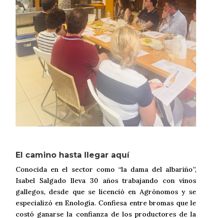
El camino hasta llegar aquí
Conocida en el sector como “la dama del albariño”,
Isabel Salgado lleva 30 años trabajando con vinos
gallegos, desde que se licenció en Agrónomos y se
especializó en Enología. Confiesa entre bromas que le
costó ganarse la confianza de los productores de la