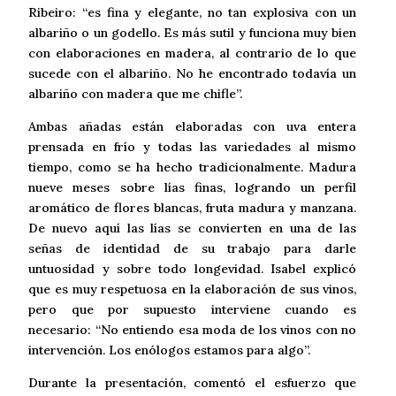
Ribeiro: “es fina y elegante, no tan explosiva con un
albariño o un godello. Es más sutil y funciona muy bien
con elaboraciones en madera, al contrario de lo que
sucede con el albariño. No he encontrado todavía un
albariño con madera que me chifle”.
Ambas añadas están elaboradas con uva entera
prensada en frío y todas las variedades al mismo
tiempo, como se ha hecho tradicionalmente. Madura
nueve meses sobre lías finas, logrando un perfil
aromático de flores blancas, fruta madura y manzana.
De nuevo aquí las lías se convierten en una de las
señas de identidad de su trabajo para darle
untuosidad y sobre todo longevidad. Isabel explicó
que es muy respetuosa en la elaboración de sus vinos,
pero que por supuesto interviene cuando es
necesario: “No entiendo esa moda de los vinos con no
intervención. Los enólogos estamos para algo”.
Durante la presentación, comentó el esfuerzo que