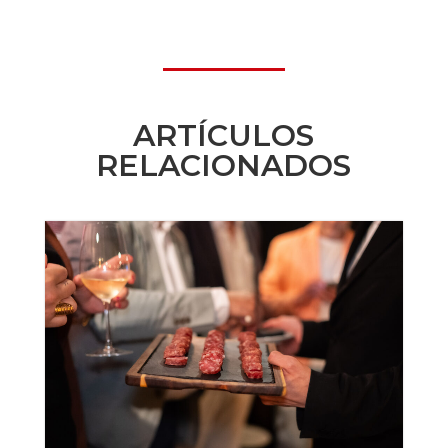
ARTÍCULOS
RELACIONADOS