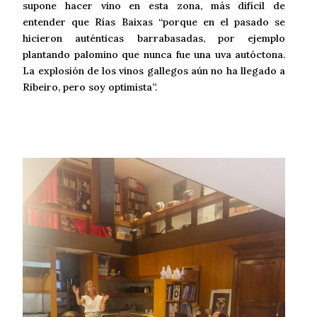
supone hacer vino en esta zona, más difícil de
entender que Rías Baixas “porque en el pasado se
hicieron auténticas barrabasadas, por ejemplo
plantando palomino que nunca fue una uva autóctona.
La explosión de los vinos gallegos aún no ha llegado a
Ribeiro, pero soy optimista”.