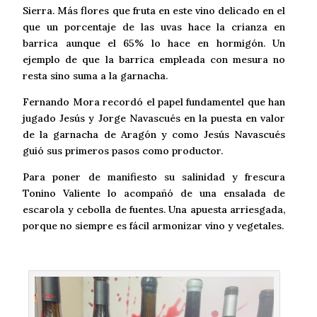
Sierra. Más flores que fruta en este vino delicado en el
que un porcentaje de las uvas hace la crianza en
barrica aunque el 65% lo hace en hormigón. Un
ejemplo de que la barrica empleada con mesura no
resta sino suma a la garnacha.
Fernando Mora recordó el papel fundamentel que han
jugado Jesús y Jorge Navascués en la puesta en valor
de la garnacha de Aragón y como Jesús Navascués
guió sus primeros pasos como productor.
Para poner de manifiesto su salinidad y frescura
Tonino Valiente lo acompañó de una ensalada de
escarola y cebolla de fuentes. Una apuesta arriesgada,
porque no siempre es fácil armonizar vino y vegetales.