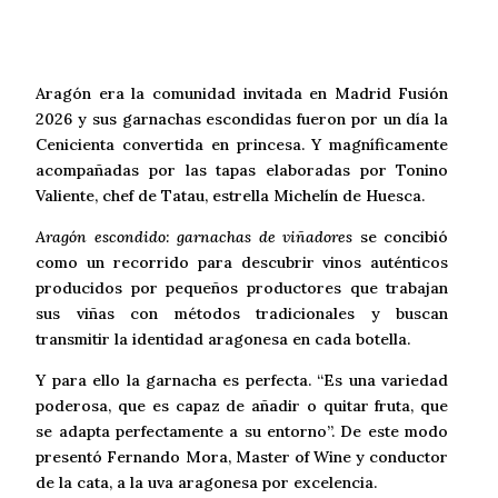
Aragón era la comunidad invitada en Madrid Fusión
2026 y sus garnachas escondidas fueron por un día la
Cenicienta convertida en princesa. Y magníficamente
acompañadas por las tapas elaboradas por Tonino
Valiente, chef de Tatau, estrella Michelín de Huesca.
Aragón escondido: garnachas de viñadores
se concibió
como un recorrido para descubrir vinos auténticos
producidos por pequeños productores que trabajan
sus viñas con métodos tradicionales y buscan
transmitir la identidad aragonesa en cada botella.
Y para ello la garnacha es perfecta. “Es una variedad
poderosa, que es capaz de añadir o quitar fruta, que
se adapta perfectamente a su entorno”. De este modo
presentó Fernando Mora, Master of Wine y conductor
de la cata, a la uva aragonesa por excelencia.