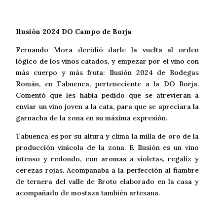
Ilusión 2024 DO Campo de Borja
Fernando Mora decidió darle la vuelta al orden
lógico de los vinos catados, y empezar por el vino con
más cuerpo y más fruta: Ilusión 2024 de Bodegas
Román, en Tabuenca, perteneciente a la DO Borja.
Comentó que les había pedido que se atrevieran a
enviar un vino joven a la cata, para que se apreciara la
garnacha de la zona en su máxima expresión.
Tabuenca es por su altura y clima la milla de oro de la
producción vinícola de la zona. E Ilusión es un vino
intenso y redondo, con aromas a violetas, regaliz y
cerezas rojas. Acompañaba a la perfección al fiambre
de ternera del valle de Broto elaborado en la casa y
acompañado de mostaza también artesana.