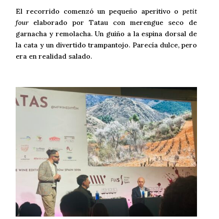
El recorrido comenzó un pequeño aperitivo o
petit
four
elaborado por Tatau con merengue seco de
garnacha y remolacha. Un guiño a la espina dorsal de
la cata y un divertido trampantojo. Parecía dulce, pero
era en realidad salado.