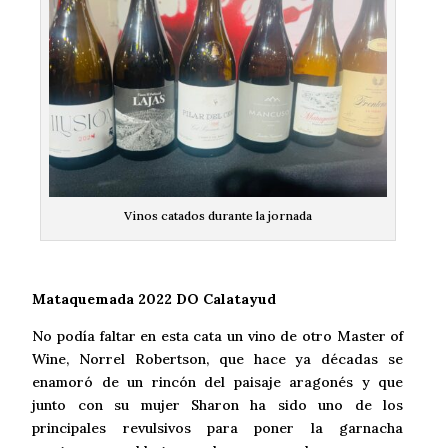
Vinos catados durante la jornada
Mataquemada 2022 DO Calatayud
No podía faltar en esta cata un vino de otro Master of
Wine, Norrel Robertson, que hace ya décadas se
enamoró de un rincón del paisaje aragonés y que
junto con su mujer Sharon ha sido uno de los
principales revulsivos para poner la garnacha