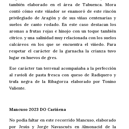
también elaborado en el área de Tabuenca. Mora
contó cómo este viñador se enamoró de este rincón
privilegiado de Aragón y de sus viñas centenarias y
suelos de canto rodado. En este caso destacan los
aromas a frutas rojas e hinojo con un toque también
cítrico. y una salinidad muy relacionada con los suelos
calcáreos en los que se encuentra el viñedo. Para
respetar el carácter de la garnacha la crianza tuvo
lugar en huevos de gres.
Ese carácter tan terrenal acompañaba a la perfección
al ravioli de pasta fresca con queso de Radiquero y
trufa negra de la Ribagorza elaborado por Tonino
Valiente.
Mancuso 2023 DO Cariñena
No podía faltar en este recorrido Mancuso, elaborado
por Jesús y Jorge Navascués en Almonacid de la