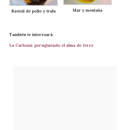
Mar y montaña
Ravioli de pollo y trufa
También te interesará:
La Carboná: persiguiendo el alma de Jerez