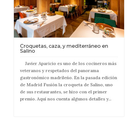
Croquetas, caza, y mediterráneo en
Salino
Javier Aparicio es uno de los cocineros más
veteranos y respetados del panorama
gastronómico madrileño. En la pasada edición
de Madrid Fusión la croqueta de Salino, uno
de sus restaurantes, se hizo con el primer
premio. Aquí nos cuenta algunos detalles y...