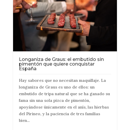
Longaniza de Graus: el embutido sin
pimentón que quiere conquistar
España
Hay sabores que no necesitan maquillaje. La
longaniza de Graus es uno de ellos: un
embutido de tripa natural que se ha ganado su
fama sin una sola pizca de pimentón,
apoyándose únicamente en el anís, las hierbas
del Pirineo, y la paciencia de tres familias
bien...