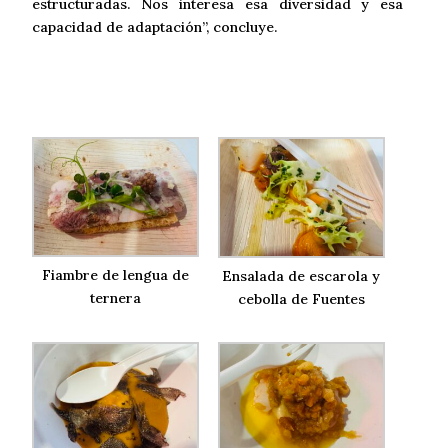
estructuradas. Nos interesa esa diversidad y esa
capacidad de adaptación”, concluye.
Fiambre de lengua de
Ensalada de escarola y
ternera
cebolla de Fuentes