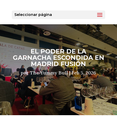
Seleccionar página
EL PODER DE LA
GARNACHA ESCONDIDA EN
MADRID FUSIÓN
por
The Yummy Bull
|
Feb 5, 2026