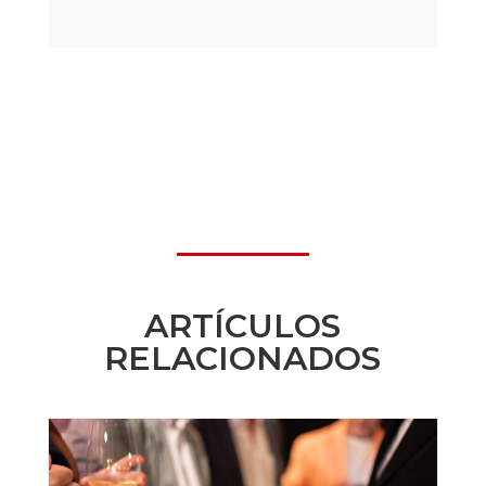
ARTÍCULOS
RELACIONADOS