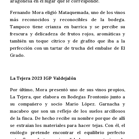
aragonesa en el lugar que le corresponde.
Fernando Mora eligió Mataquemada, uno de los vinos
más reconocidos y reconocibles de la bodega.
Tampoco tiene crianza en barrica y se percibe su
frescura y delicadeza de frutos rojos, aromáticas y
también un toque cítrico y de grafito que iba a la
perfección con un tartar de trucha del embalse de El
Grado.
La Tejera 2023 IGP Valdejalón
Por último, Mora presentó uno de sus vinos propios,
La Tejera, que elabora en Bodegas Frontonio junto a
su compañero y socio Mario López. Garnacha y
macabeo que son un reflejo de los suelos arcillosos
de la finca. De hecho recibe su nombre porque de allí
se extraían los materiales para hacer tejas. Con él, el
enólogo pretende encontrar el equilibrio perfecto