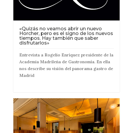
«Quizás no veamos abrir un nuevo
Horcher, pero es el signo de los nuevos
tiempos. Hay también que saber
disfrutarlos»
Entrevista a Rogelio Enríquez presidente de la
Academia Madrileña de Gastronomía. En ella
nos describe su visión del panorama gastro de
Madrid