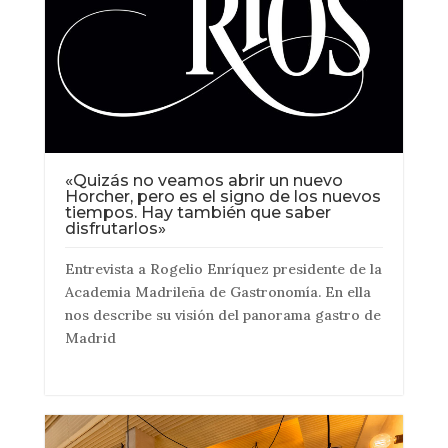
«Quizás no veamos abrir un nuevo
Horcher, pero es el signo de los nuevos
tiempos. Hay también que saber
disfrutarlos»
Entrevista a Rogelio Enríquez presidente de la
Academia Madrileña de Gastronomía. En ella
nos describe su visión del panorama gastro de
Madrid