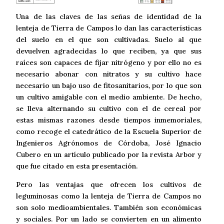
Una de las claves de las señas de identidad de la
lenteja de Tierra de Campos lo dan las características
del suelo en el que son cultivadas. Suelo al que
devuelven agradecidas lo que reciben, ya que sus
raíces son capaces de fijar nitrógeno y por ello no es
necesario abonar con nitratos y su cultivo hace
necesario un bajo uso de fitosanitarios, por lo que son
un cultivo amigable con el medio ambiente. De hecho,
se lleva alternando su cultivo con el de cereal por
estas mismas razones desde tiempos inmemoriales,
como recoge el catedrático de la Escuela Superior de
Ingenieros Agrónomos de Córdoba, José Ignacio
Cubero en un artículo publicado por la revista Arbor y
que fue citado en esta presentación.
Pero las ventajas que ofrecen los cultivos de
leguminosas como la lenteja de Tierra de Campos no
son solo medioambientales. También son económicas
y sociales. Por un lado se convierten en un alimento