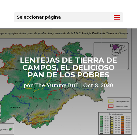
Seleccionar página
LENTEJAS DE TIERRA DE
CAMPOS, EL DELICIOSO
PAN DE LOS POBRES
por
The Yummy Bull
|
Oct 8, 2020