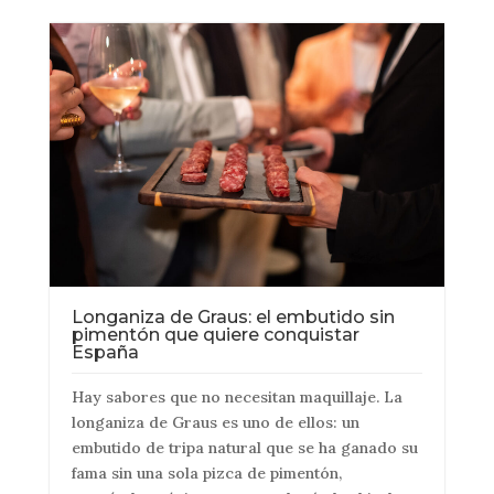
Longaniza de Graus: el embutido sin
pimentón que quiere conquistar
España
Hay sabores que no necesitan maquillaje. La
longaniza de Graus es uno de ellos: un
embutido de tripa natural que se ha ganado su
fama sin una sola pizca de pimentón,