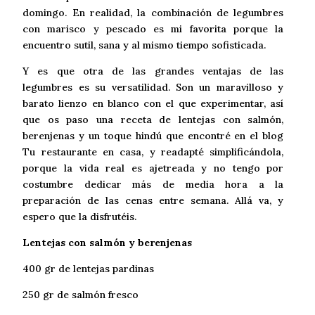
domingo. En realidad, la combinación de legumbres
con marisco y pescado es mi favorita porque la
encuentro sutil, sana y al mismo tiempo sofisticada.
Y es que otra de las grandes ventajas de las
legumbres es su versatilidad. Son un maravilloso y
barato lienzo en blanco con el que experimentar, así
que os paso una receta de lentejas con salmón,
berenjenas y un toque hindú que encontré en el blog
Tu restaurante en casa, y readapté simplificándola,
porque la vida real es ajetreada y no tengo por
costumbre dedicar más de media hora a la
preparación de las cenas entre semana. Allá va, y
espero que la disfrutéis.
Lentejas con salmón y berenjenas
400 gr de lentejas pardinas
250 gr de salmón fresco