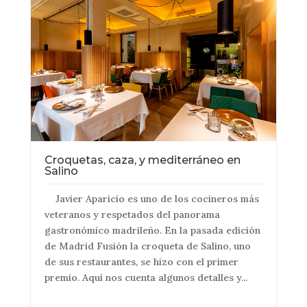
Croquetas, caza, y mediterráneo en
Salino
Javier Aparicio es uno de los cocineros más
veteranos y respetados del panorama
gastronómico madrileño. En la pasada edición
de Madrid Fusión la croqueta de Salino, uno
de sus restaurantes, se hizo con el primer
premio. Aquí nos cuenta algunos detalles y...