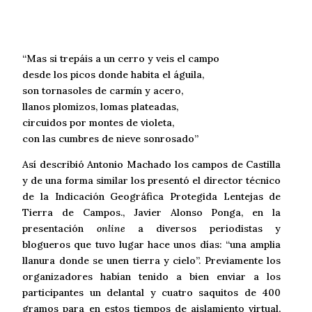
“Mas si trepáis a un cerro y veis el campo
desde los picos donde habita el águila,
son tornasoles de carmín y acero,
llanos plomizos, lomas plateadas,
circuidos por montes de violeta,
con las cumbres de nieve sonrosado”
Así describió Antonio Machado los campos de Castilla
y de una forma similar los presentó el director técnico
de la Indicación Geográfica Protegida Lentejas de
Tierra de Campos., Javier Alonso Ponga, en la
presentación
online
a diversos periodistas y
blogueros que tuvo lugar hace unos días: “una amplia
llanura donde se unen tierra y cielo”. Previamente los
organizadores habían tenido a bien enviar a los
participantes un delantal y cuatro saquitos de 400
gramos para en estos tiempos de aislamiento virtual,