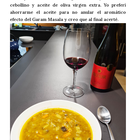
cebollino y aceite de oliva virgen extra. Yo preferí
ahorrarme el aceite para no anular el aromático
efecto del Garam Masala y creo que al final acerté.