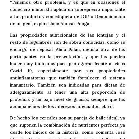
“Tenemos otro problema, y es que en ocasiones el
comercio minorista aplica un sobreprecio importante
a los productos con etiqueta de IGP o Denominación
de origen”, explica Juan Alonso Ponga.
Las propiedades nutricionales de las lentejas y el
resto de legumbres son de sobra conocidas, como se
encargó de repasar Alma Palau, dietista otra de las
participantes en la presentación, y que las pueden
hacer muy indicadas para protegerse frente al virus
Covid 19, especialmente por sus propiedades
antiinflamatorias que también fortalecen el sistema
inmunitario. También son indicadas para dietas de
adelgazamiento al tener una alta proporción de
proteínas y un bajo nivel de grasas, siempre que las
acompañemos de los aderezos adecuados, claro.
De hecho los cereales son su pareja de baile ideal, ya
que suponen la combinación de nutrientes perfecta ya
desde los inicios de la historia, como comenta José