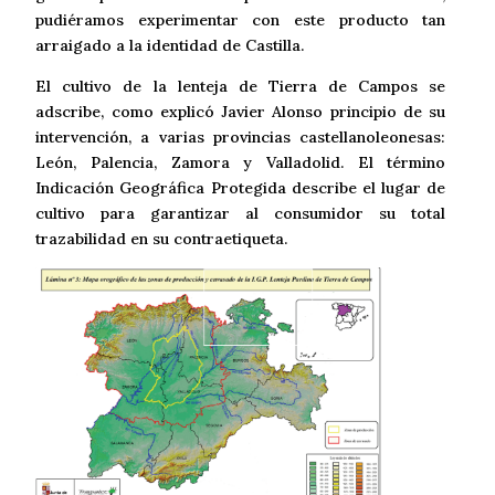
pudiéramos experimentar con este producto tan
arraigado a la identidad de Castilla.
El cultivo de la lenteja de Tierra de Campos se
adscribe, como explicó Javier Alonso principio de su
intervención, a varias provincias castellanoleonesas:
León, Palencia, Zamora y Valladolid. El término
Indicación Geográfica Protegida describe el lugar de
cultivo para garantizar al consumidor su total
trazabilidad en su contraetiqueta.