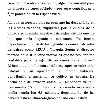
rico en nutrientes y asequible, algo fundamental para
un planeta ya superpoblado y por otro contribuyen a
fijar población en la España rural.
Aunque en nuestro país su consumo ha descendido en
las últimas décadas, empujadas por la cultura de la
comida procesada, nuestro país sigue siendo uno de
los que más legumbres consumen. De hecho,
importamos el 70% de las legumbres comercializadas
de países como EEUU y Turquía. Según el director
técnico de la IGP “otro motivo es que no resultan tan
rentables para los agricultores como otros cultivos”.
El hecho de que los consumidores superian valorar su
calidad y su aportación al medio ambiente,
contribuiría a aumentar su cultivo en España. De
hecho solo se envasan como IGP alrededor de 800
has anuales, 1,5 millones de kilos, cuando su cosecha
media ronda los 6,5 millones, dependiendo de las
características climatológicas del año en cuestión.