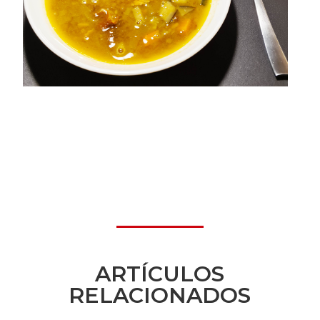
ARTÍCULOS
RELACIONADOS