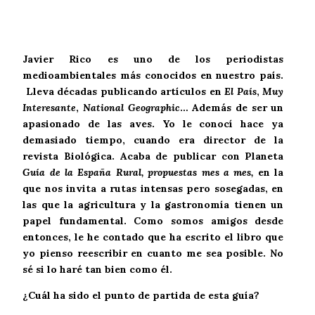
Javier Rico es uno de los periodistas
medioambientales más conocidos en nuestro país.
Lleva décadas publicando artículos en
El País
,
Muy
Interesante
,
National Geographic
… Además de ser un
apasionado de las aves. Yo le conocí hace ya
demasiado tiempo, cuando era director de la
revista Biológica. Acaba de publicar con Planeta
Guía de la España Rural, propuestas mes a mes,
en la
que nos invita a rutas intensas pero sosegadas, en
las que la agricultura y la gastronomía tienen un
papel fundamental. Como somos amigos desde
entonces, le he contado que ha escrito el libro que
yo pienso reescribir en cuanto me sea posible. No
sé si lo haré tan bien como él.
¿Cuál ha sido el punto de partida de esta guía?