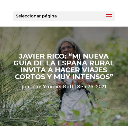
Seleccionar página
JAVIER RICO: “MI NUEVA
GUÍA DE LA ESPAÑA RURAL
INVITA A HACER VIAJES
CORTOS Y MUY INTENSOS”
por
The Yummy Bull
|
Sep 26, 2021