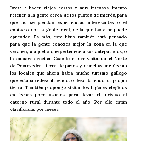
Invita a hacer viajes cortos y muy intensos. Intento
retener a la gente cerca de los puntos de interés, para
que no se pierdan experiencias interesantes o el
contacto con la gente local, de la que tanto se puede
aprender. Es más, este libro también está pensado
para que la gente conozca mejor la zona en la que
veranea, o aquella que pertenece a sus antepasados, o
la comarca vecina. Cuando estuve visitando el Norte
de Pontevedra, tierra de pazos y camelias, me decían
los locales que ahora había mucho turismo gallego
que estaba redescubriendo, o descubriendo, su propia
tierra. También propongo visitar los lugares elegidos
en fechas poco usuales, para llevar el turismo al
entorno rural durante todo el año. Por ello están
clasificadas por meses.