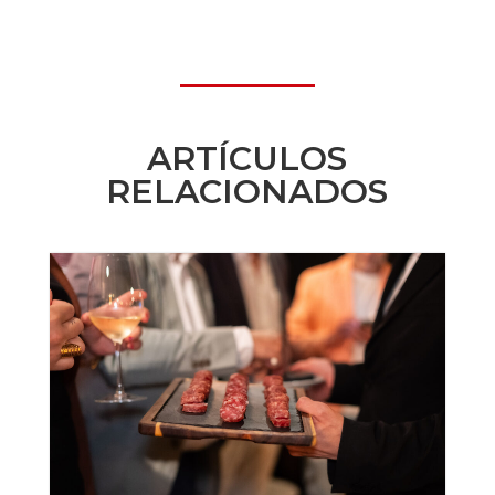
ARTÍCULOS
RELACIONADOS