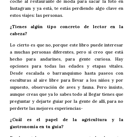
coche al restaurante de moda para sacar la foto en
Instagram y ya está, te estás perdiendo algo clave en
estos viajes: las personas.
¿Tienes algún tipo concreto de lector en la
cabeza?
Lo cierto es que no, porque este libro puede interesar
a muchas personas diferentes, pero sí creo que está
hecho para andarines, para gente curiosa. Hay
opciones para todas las edades y etapas vitales.
Desde escalada o barranquismo hasta paseos con
esculturas al aire libre para llevar a los niños y por
supuesto, observación de aves y fauna. Pero insisto,
aunque creas que ya lo sabes todo al llegar tienes que
preguntar y dejarte guiar por la gente de allí, para no
perderte las mejores experiencias-
¿Cuál es el papel de la agricultura y la
gastronomía en tu guía?