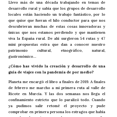
Llevo más de una década trabajando en temas de
desarrollo rural y sabía que los grupos de desarrollo
locales están haciendo un trabajo fantástico, por lo
que quise que fueran el hilo conductor para que nos
descubrieran muchas de estas cosas innovadoras y
únicas que nos estamos perdiendo y que mantienen
viva la España rural. De ahí surgieron 54 rutas y 47
mini propuestas extra que dan a conocer nuestro
patrimonio cultural, etnográfico, natural,
gastronómico…
¿Cómo has vivido la creación y desarrollo de una
guía de viajes con la pandemia de por medio?
Planeta me encargó el libro a finales de 2019. A finales
de febrero me marcho a mi primera ruta al valle de
Ricote en Murcia. Y las dos semanas nos llega el
confinamiento estricto que lo paralizó todo. Cuando
ya pudimos salir retomé el proyecto y pude
comprobar en primera persona los estragos que había