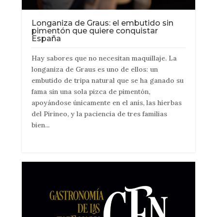
Longaniza de Graus: el embutido sin
pimentón que quiere conquistar
España
Hay sabores que no necesitan maquillaje. La
longaniza de Graus es uno de ellos: un
embutido de tripa natural que se ha ganado su
fama sin una sola pizca de pimentón,
apoyándose únicamente en el anís, las hierbas
del Pirineo, y la paciencia de tres familias
bien...