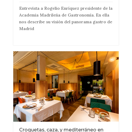
Entrevista a Rogelio Enríquez presidente de la
Academia Madrileña de Gastronomía. En ella
nos describe su visión del panorama gastro de
Madrid
Croquetas, caza, y mediterráneo en