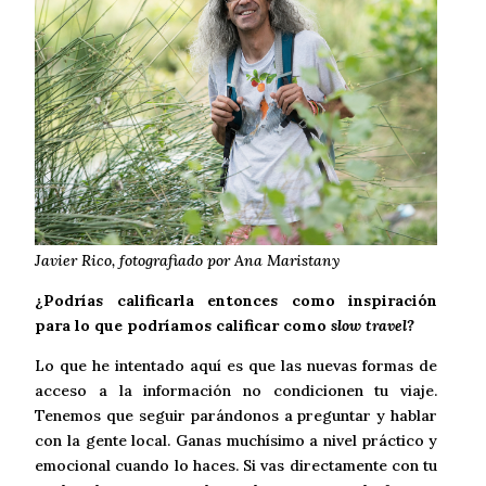
Javier Rico, fotografiado por Ana Maristany
¿Podrías calificarla entonces como inspiración
para lo que podríamos calificar como
slow travel?
Lo que he intentado aquí es que las nuevas formas de
acceso a la información no condicionen tu viaje.
Tenemos que seguir parándonos a preguntar y hablar
con la gente local. Ganas muchísimo a nivel práctico y
emocional cuando lo haces. Si vas directamente con tu