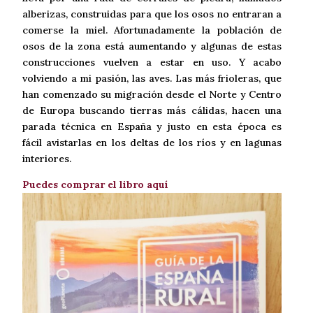
alberizas, construidas para que los osos no entraran a
comerse la miel. Afortunadamente la población de
osos de la zona está aumentando y algunas de estas
construcciones vuelven a estar en uso. Y acabo
volviendo a mi pasión, las aves. Las más frioleras, que
han comenzado su migración desde el Norte y Centro
de Europa buscando tierras más cálidas, hacen una
parada técnica en España y justo en esta época es
fácil avistarlas en los deltas de los ríos y en lagunas
interiores.
Puedes comprar el libro aquí