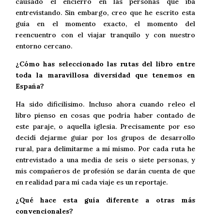
causado el encierro en las personas que iba
entrevistando. Sin embargo, creo que he escrito esta
guía en el momento exacto, el momento del
reencuentro con el viajar tranquilo y con nuestro
entorno cercano.
¿Cómo has seleccionado las rutas del libro entre
toda la maravillosa diversidad que tenemos en
España?
Ha sido dificilísimo. Incluso ahora cuando releo el
libro pienso en cosas que podría haber contado de
este paraje, o aquella iglesia. Precisamente por eso
decidí dejarme guiar por los grupos de desarrollo
rural, para delimitarme a mí mismo. Por cada ruta he
entrevistado a una media de seis o siete personas, y
mis compañeros de profesión se darán cuenta de que
en realidad para mí cada viaje es un reportaje.
¿Qué hace esta guía diferente a otras más
convencionales?