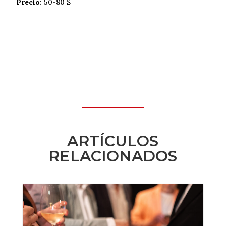
Precio:
50-80 $
ARTÍCULOS
RELACIONADOS