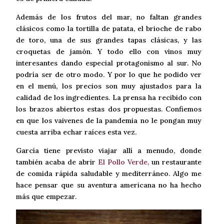
Además de los frutos del mar, no faltan grandes
clásicos como la tortilla de patata, el brioche de rabo
de toro, una de sus grandes tapas clásicas, y las
croquetas de jamón. Y todo ello con vinos muy
interesantes dando especial protagonismo al sur. No
podría ser de otro modo. Y por lo que he podido ver
en el menú, los precios son muy ajustados para la
calidad de los ingredientes. La prensa ha recibido con
los brazos abiertos estas dos propuestas. Confiemos
en que los vaivenes de la pandemia no le pongan muy
cuesta arriba echar raíces esta vez.
García tiene previsto viajar allí a menudo, donde
también acaba de abrir
El Pollo Verde,
un restaurante
de comida rápida saludable y mediterráneo. Algo me
hace pensar que su aventura americana no ha hecho
más que empezar.