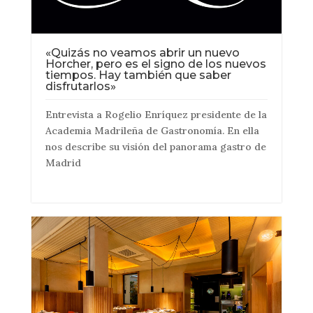
«Quizás no veamos abrir un nuevo
Horcher, pero es el signo de los nuevos
tiempos. Hay también que saber
disfrutarlos»
Entrevista a Rogelio Enríquez presidente de la
Academia Madrileña de Gastronomía. En ella
nos describe su visión del panorama gastro de
Madrid