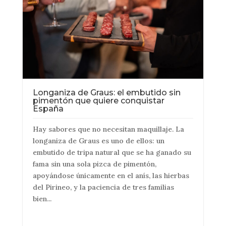
Longaniza de Graus: el embutido sin
pimentón que quiere conquistar
España
Hay sabores que no necesitan maquillaje. La
longaniza de Graus es uno de ellos: un
embutido de tripa natural que se ha ganado su
fama sin una sola pizca de pimentón,
apoyándose únicamente en el anís, las hierbas
del Pirineo, y la paciencia de tres familias
bien...