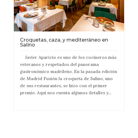
Croquetas, caza, y mediterráneo en
Salino
Javier Aparicio es uno de los cocineros más
veteranos y respetados del panorama
gastronómico madrileño. En la pasada edición
de Madrid Fusión la croqueta de Salino, uno
de sus restaurantes, se hizo con el primer
premio. Aquí nos cuenta algunos detalles y...