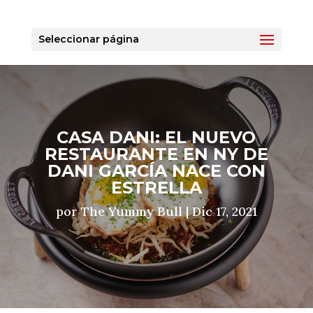
Seleccionar página
CASA DANI: EL NUEVO
RESTAURANTE EN NY DE
DANI GARCÍA NACE CON
ESTRELLA
por
The Yummy Bull
|
Dic 17, 2021