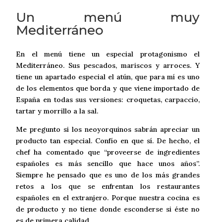
Un menú muy
Mediterráneo
En el menú tiene un especial protagonismo el
Mediterráneo. Sus pescados, mariscos y arroces. Y
tiene un apartado especial el atún, que para mí es uno
de los elementos que borda y que viene importado de
España en todas sus versiones: croquetas, carpaccio,
tartar y morrillo a la sal.
Me pregunto si los neoyorquinos sabrán apreciar un
producto tan especial. Confío en que sí. De hecho, el
chef ha comentado que “proveerse de ingredientes
españoles es más sencillo que hace unos años”.
Siempre he pensado que es uno de los más grandes
retos a los que se enfrentan los restaurantes
españoles en el extranjero. Porque nuestra cocina es
de producto y no tiene donde esconderse si éste no
es de primera calidad.