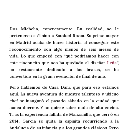
Dos Michelín, concretamente. En realidad, no le
pertenecen a él sino a Smoked Room. Su primo mayor
en Madrid acaba de hacer historia al conseguir este
reconocimiento con algo menos de seis meses de
vida. Lo que empezó con “qué podríamos hacer con
este rinconcito que nos ha quedado al diseñar
Leña
”,
un restaurante dedicado a las brasas, se ha
convertido en la gran revelación de final de año.
Pero hablemos de Casa Dani, que para eso estamos
aquí. La nueva aventura de nuestro talentoso y ubicuo
chef se inauguró el pasado sábado en la ciudad que
nunca duerme. Y no quiere saber nada de alta cocina.
Tras la experiencia fallida de Manzanilla, que cerró en
2014, García se quita la espinita recurriendo a la
Andalucía de su infancia y a los grandes clásicos. Pero