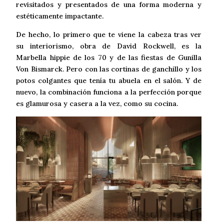
revisitados y presentados de una forma moderna y
estéticamente impactante.
De hecho, lo primero que te viene la cabeza tras ver
su interiorismo, obra de David Rockwell, es la
Marbella hippie de los 70 y de las fiestas de Gunilla
Von Bismarck. Pero con las cortinas de ganchillo y los
potos colgantes que tenía tu abuela en el salón. Y de
nuevo, la combinación funciona a la perfección porque
es glamurosa y casera a la vez, como su cocina.