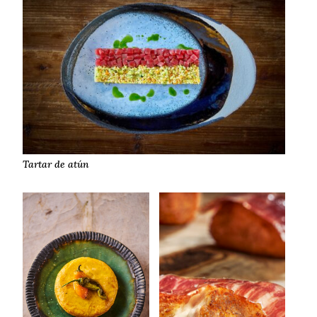
Tartar de atún