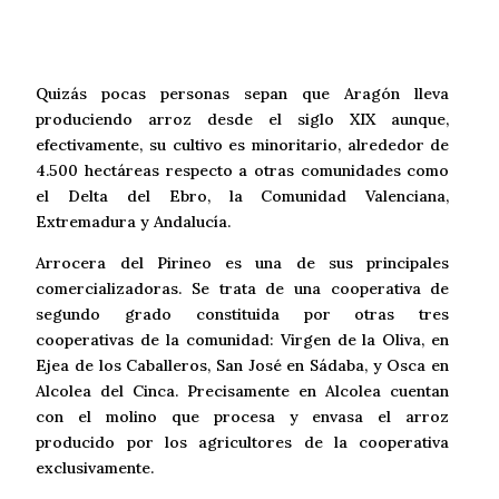
Quizás pocas personas sepan que Aragón lleva
produciendo arroz desde el siglo XIX aunque,
efectivamente, su cultivo es minoritario, alrededor de
4.500 hectáreas respecto a otras comunidades como
el Delta del Ebro, la Comunidad Valenciana,
Extremadura y Andalucía.
Arrocera del Pirineo es una de sus principales
comercializadoras. Se trata de una cooperativa de
segundo grado constituida por otras tres
cooperativas de la comunidad: Virgen de la Oliva, en
Ejea de los Caballeros, San José en Sádaba, y Osca en
Alcolea del Cinca. Precisamente en Alcolea cuentan
con el molino que procesa y envasa el arroz
producido por los agricultores de la cooperativa
exclusivamente.