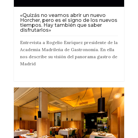
«Quizás no veamos abrir un nuevo
Horcher, pero es el signo de los nuevos
tiempos. Hay también que saber
disfrutarlos»
Entrevista a Rogelio Enríquez presidente de la
Academia Madrileña de Gastronomía. En ella
nos describe su visión del panorama gastro de
Madrid