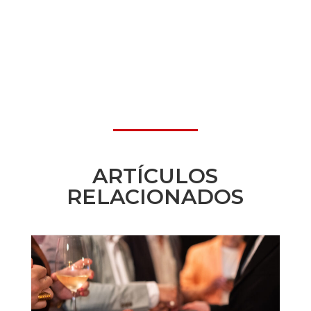
ARTÍCULOS
RELACIONADOS