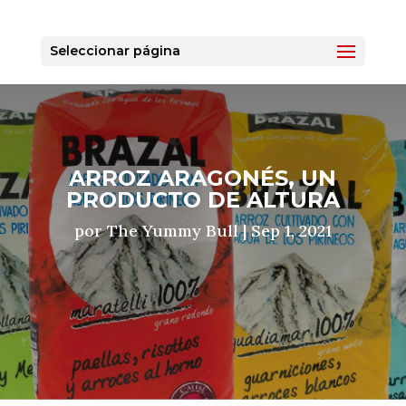
Seleccionar página
ARROZ ARAGONÉS, UN
PRODUCTO DE ALTURA
por
The Yummy Bull
|
Sep 1, 2021