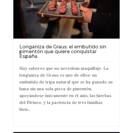
Longaniza de Graus: el embutido sin
pimentón que quiere conquistar
España
Hay sabores que no necesitan maquillaje. La
longaniza de Graus es uno de ellos: un
embutido de tripa natural que se ha ganado su
fama sin una sola pizca de pimentón,
apoyándose únicamente en el anís, las hierbas
del Pirineo, y la paciencia de tres familias
bien...