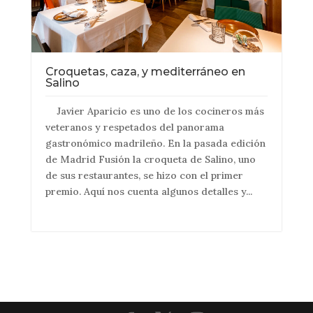
Croquetas, caza, y mediterráneo en
Salino
Javier Aparicio es uno de los cocineros más
veteranos y respetados del panorama
gastronómico madrileño. En la pasada edición
de Madrid Fusión la croqueta de Salino, uno
de sus restaurantes, se hizo con el primer
premio. Aquí nos cuenta algunos detalles y...