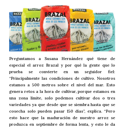
Preguntamos a Susana Hernández qué tiene de
especial el arroz Brazal y por qué la gente que lo
prueba se convierte en un seguidor fiel:
“Principalmente las condiciones de cultivo. Nosotros
estamos a 500 metros sobre el nivel del mar. Esto
genera retos a la hora de cultivar, porque estamos en
una zona límite, solo podemos cultivar dos o tres
variedades ya que desde que se siembra hasta que se
cosecha solo pueden pasar 150 días”, explica. “Pero
esto hace que la maduración de nuestro arroz se
produzca en septiembre de forma lenta, y esto le da