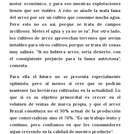
motor económico, y para eso nuestras explotaciones
tienen que ser viables. A esto se añade la mala fama
del arroz por ser un cultivo que consume mucha agua.
Pero esto no es así, porque se trata de campos
arcillosos. Metes el agua y ya no se va”. Por otro lado,
los cultivos de arroz aprovechan terrenos que serían
inviables para otros cultivos, porque se trata de zonas
muy salinas. “Si no hubiera arroz, sería desierto, con
el consiguiente perjuicio para la fauna autóctona”,
comenta.
Para ella el futuro no se presenta especialmente
optimista, pero al menos sí cree que se podrán
mantener las hectáreas cultivadas en la actualidad. Lo
que sí es su objetivo primordial es crecer en el
volumen de ventas de marca propia, y que el arroz
Brazal constituya no el 30% actual de la producción
que comercializan sino el 70%. “Es un trabajo lento y
continuo, pero confiamos en que los consumidores
sigan creyendo en la calidad de nuestro producto”.