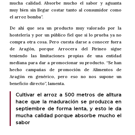
mucha calidad. Absorbe mucho el sabor y aguanta
muy bien sin llegar costar tanto al consumidor como
el arroz bomba”.
De ahí que sea un producto muy valorado por la
hostelería y por un público fiel que si lo prueba ya no
compra otra cosa. Pero cuesta darse a conocer fuera
de Aragón, porque Arrocera del Pirineo sigue
teniendo las limitaciones propias de una entidad
mediana para dar a promocionar su producto. “Se han
hecho campañas de promoción de Alimentos de
Aragón en genérico, pero eso no nos supone un
beneficio directo”, lamenta.
Cultivar el arroz a 500 metros de alltura
hace que la maduración se produzca en
septiembre de forma lenta, y esto le da
mucha calidad porque absorbe mucho el
sabor