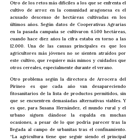
Otro de los retos más difíciles a los que se enfrenta el
cultivo de arroz en la comunidad aragonesa es el
acusado descenso de hectáreas cultivadas en los
últimos años. Según datos de Cooperativas Agrarias
en la pasada campaña se cultivaron 4.500 hectáreas,
cuando hace diez años la cifra estaba en torno a las
12.000. Una de las causas principales es que los
agricultores más jóvenes no se sienten atraídos por
este cultivo, que requiere más mimos y cuidados que
otros cereales, especialmente durante el verano.
Otro problema según la directora de Arrocera del
Pirineo es que cada año van desapareciendo
fitosanitarios de la lista de productos permitidos, sin
que se encuentren demasiadas alternativas viables. Y
es que, para Susana Hernández, el mundo rural y el
urbano siguen dándose la espalda en muchas
ocasiones, a pesar de lo que podría parecer tras la
llegada al campo de urbanitas tras el confinamiento.
“La agricultura tiene que seguir siendo el principal