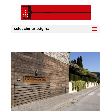
Seleccionar página