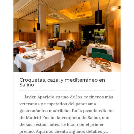
Croquetas, caza, y mediterráneo en
Salino
Javier Aparicio es uno de los cocineros más
veteranos y respetados del panorama
gastronómico madrileño. En la pasada edición
de Madrid Fusión la croqueta de Salino, uno
de sus restaurantes, se hizo con el primer
premio. Aquí nos cuenta algunos detalles y...