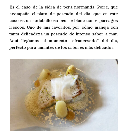
Es el caso de la sidra de pera normanda, Poiré, que
acompaña el plato de pescado del día, que en este
caso es un rodaballo en beurre blanc con espárragos
frescos. Uno de mis favoritos, por cómo maneja con
tanta delicadeza un pescado de intenso sabor a mar.
Aquí llegamos al momento “afrancesado” del día,
perfecto para amantes de los sabores más delicados.