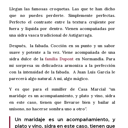
Llegan las famosas croquetas. Las que te han dicho
que no puedes perderte. Simplemente perfectas.
Perfecto el contraste entre la textura crujiente por
fuera y líquida por dentro. Vienen acompañadas por
una sidra vasca tradicional de Astigarraga.
Después, la fabada. Cocción en su punto y un sabor
suave y potente a la vez. Viene acompañada de una
sidra dulce de la
familia Dupont
en Normandía. Para
mi sorpresa su delicadeza armoniza a la perfección
con la intensidad de la fabada. A Juan Luis García le
parecerá algo natural. A mí, algo mágico.
Y es que para el sumiller de Casa Marcial “un
maridaje es un acompañamiento, y plato y vino, sidra
en este caso, tienen que llevarse bien y bailar al
unísono, no hacerse sombra uno a otro”.
Un maridaje es un acompañamiento, y
plato y vino, sidra en este caso, tienen que