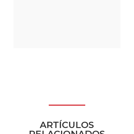
ARTÍCULOS
RELACIONADOS