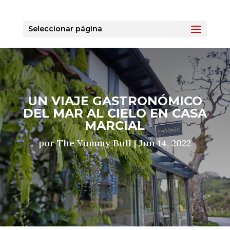
Seleccionar página
UN VIAJE GASTRONÓMICO
DEL MAR AL CIELO EN CASA
MARCIAL
por
The Yummy Bull
|
Jun 14, 2022