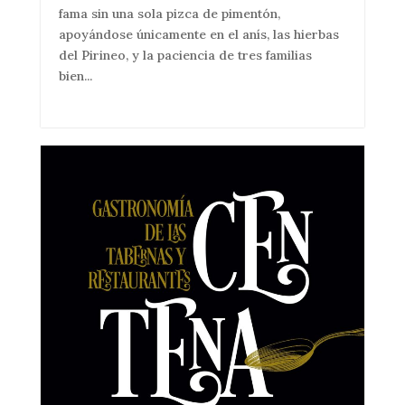
fama sin una sola pizca de pimentón,
apoyándose únicamente en el anís, las hierbas
del Pirineo, y la paciencia de tres familias
bien...