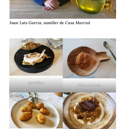
Juan Luis García, sumiller de Casa Marcial
Aperitivo
Tortu de maíz