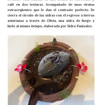
café en dos texturas. Acompañado de unas virutas
extracrujientes que le dan el contraste perfecto. Se
cierra el círculo de las sidras con el regreso a tierras
asturianas a través de Olivia, una sidra de fuego y
hielo al mismo tiempo, elaborada por Sidra Panizales.