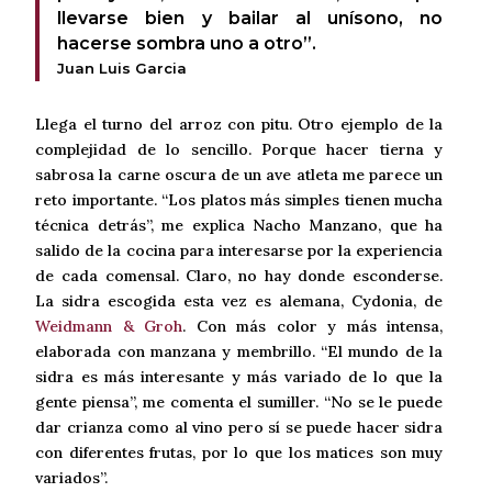
llevarse bien y bailar al unísono, no
hacerse sombra uno a otro”.
Juan Luis Garcia
Llega el turno del arroz con pitu. Otro ejemplo de la
complejidad de lo sencillo. Porque hacer tierna y
sabrosa la carne oscura de un ave atleta me parece un
reto importante. “Los platos más simples tienen mucha
técnica detrás”, me explica Nacho Manzano, que ha
salido de la cocina para interesarse por la experiencia
de cada comensal. Claro, no hay donde esconderse.
La sidra escogida esta vez es alemana, Cydonia, de
Weidmann & Groh
. Con más color y más intensa,
elaborada con manzana y membrillo. “El mundo de la
sidra es más interesante y más variado de lo que la
gente piensa”, me comenta el sumiller. “No se le puede
dar crianza como al vino pero sí se puede hacer sidra
con diferentes frutas, por lo que los matices son muy
variados”.