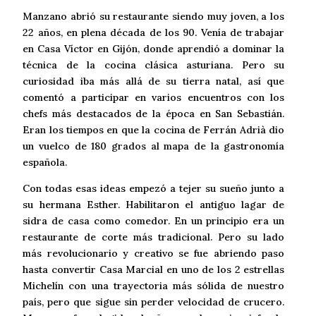
Manzano abrió su restaurante siendo muy joven, a los
22 años, en plena década de los 90. Venía de trabajar
en Casa Víctor en Gijón, donde aprendió a dominar la
técnica de la cocina clásica asturiana. Pero su
curiosidad iba más allá de su tierra natal, así que
comentó a participar en varios encuentros con los
chefs más destacados de la época en San Sebastián.
Eran los tiempos en que la cocina de Ferrán Adrià dio
un vuelco de 180 grados al mapa de la gastronomía
española.
Con todas esas ideas empezó a tejer su sueño junto a
su hermana Esther. Habilitaron el antiguo lagar de
sidra de casa como comedor. En un principio era un
restaurante de corte más tradicional. Pero su lado
más revolucionario y creativo se fue abriendo paso
hasta convertir Casa Marcial en uno de los 2 estrellas
Michelín con una trayectoria más sólida de nuestro
país, pero que sigue sin perder velocidad de crucero.