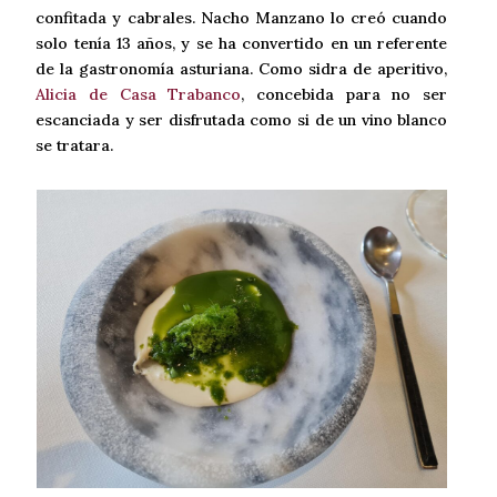
confitada y cabrales. Nacho Manzano lo creó cuando
solo tenía 13 años, y se ha convertido en un referente
de la gastronomía asturiana. Como sidra de aperitivo,
Alicia de Casa Trabanco
, concebida para no ser
escanciada y ser disfrutada como si de un vino blanco
se tratara.