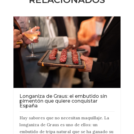
Longaniza de Graus: el embutido sin
pimentón que quiere conquistar
España
Hay sabores que no necesitan maquillaje. La
longaniza de Graus es uno de ellos: un
embutido de tripa natural que se ha ganado su