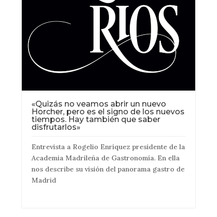
«Quizás no veamos abrir un nuevo
Horcher, pero es el signo de los nuevos
tiempos. Hay también que saber
disfrutarlos»
Entrevista a Rogelio Enríquez presidente de la
Academia Madrileña de Gastronomía. En ella
nos describe su visión del panorama gastro de
Madrid