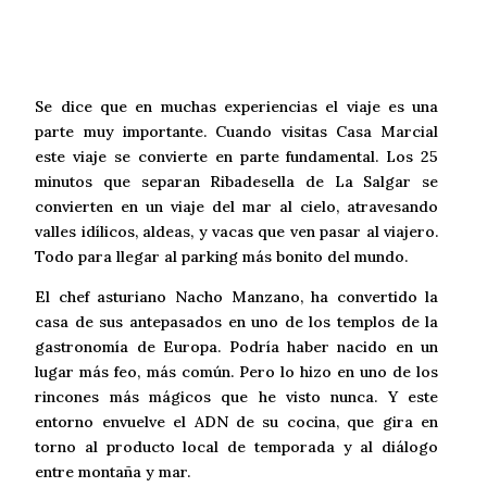
Se dice que en muchas experiencias el viaje es una
parte muy importante. Cuando visitas Casa Marcial
este viaje se convierte en parte fundamental. Los 25
minutos que separan Ribadesella de La Salgar se
convierten en un viaje del mar al cielo, atravesando
valles idílicos, aldeas, y vacas que ven pasar al viajero.
Todo para llegar al parking más bonito del mundo.
El chef asturiano Nacho Manzano, ha convertido la
casa de sus antepasados en uno de los templos de la
gastronomía de Europa. Podría haber nacido en un
lugar más feo, más común. Pero lo hizo en uno de los
rincones más mágicos que he visto nunca. Y este
entorno envuelve el ADN de su cocina, que gira en
torno al producto local de temporada y al diálogo
entre montaña y mar.