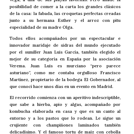
posibilidad de comer a la carta los grandes clásicos
de la casa: la fabada, las croquetas perfectas creadas
junto a su hermana Esther y el arroz con pitu
especialidad de su madre Olga.
Todos ellos acompañados por un espectacular e
innovador maridaje de sidras del mundo ejecutado
por el sumiller Juan Luis García, también elegido el
mejor de su categoría en España por la asociación
Verema. Juan Luis es murciano “pero parece
asturiano”, como me contaba orgulloso Francisco
Martínez, propietario de la bodega El Gobernador, al
que conocí hace unos días en un evento en Madrid.
El recorrido comienza con un aperitivo indescriptible,
que sabe a hierba, apio y algas, acompañado por
kombucha elaborada en casa y que es un canto al
entorno y a los pastos que lo rodean. Le sigue un
crujiente con champiñones laminados también
delicadísimo. Y el famoso tortu de maíz con cebolla