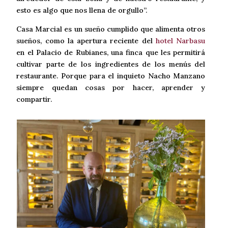
esto es algo que nos llena de orgullo”.
Casa Marcial es un sueño cumplido que alimenta otros
sueños, como la apertura reciente del
hotel Narbasu
en el Palacio de Rubianes, una finca que les permitirá
cultivar parte de los ingredientes de los menús del
restaurante. Porque para el inquieto Nacho Manzano
siempre quedan cosas por hacer, aprender y
compartir.