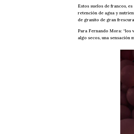
Estos suelos de francos, es
retención de agua y nutrien
de granito de gran frescura 
Para Fernando Mora: “los vi
algo secos, una sensación mi