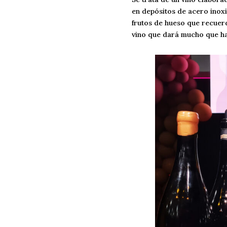
en depósitos de acero inoxi
frutos de hueso que recuerd
vino que dará mucho que ha