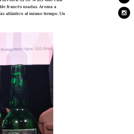
oble francés usadas. Aroma a
ás atlántico al mismo tiempo. Un