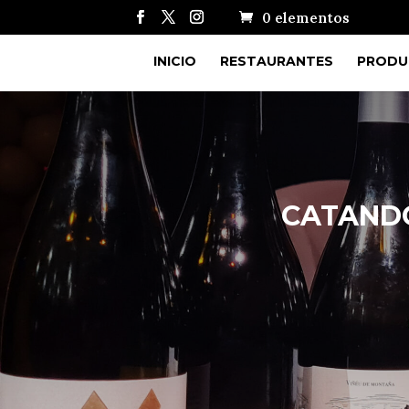
0 elementos
INICIO
RESTAURANTES
PRODU
CATANDO