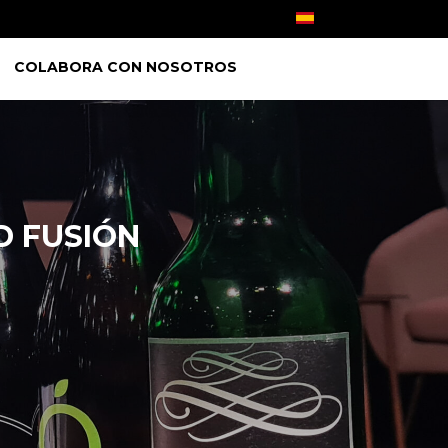
COLABORA CON NOSOTROS
D FUSIÓN