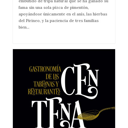
embutido de tripa natural que se ha ganado su
fama sin una sola pizca de pimentón,
apoyándose únicamente en el anís, las hierbas
del Pirineo, y la paciencia de tres familias
bien...