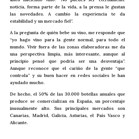
noticia, forma parte de la vida, a la prensa le gustan
las novedades. A cambio la experiencia te da
estabilidad y un mercado fiel”.
A la pregunta de quién bebe su vino, me responde que
“yo hago vino para la gente normal, para todo el
mundo. Vivir fuera de las zonas elaboradoras me da
una perspectiva limpia, más interesante, aunque al
principio pensé que podría ser una desventaja”.
Aunque reconoce que el cariño de la gente “que
controla” y su buen hacer en redes sociales le han
ayudado mucho.
De hecho, el 50% de las 30.000 botellas anuales que
produce se comercializan en España, un porcentaje
inusualmente alto. Sus principales mercados son
Canarias, Madrid, Galicia, Asturias, el País Vasco y
Alicante.