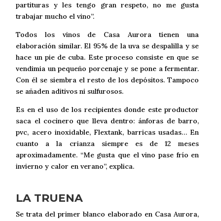
partituras y les tengo gran respeto, no me gusta
trabajar mucho el vino”.
Todos los vinos de Casa Aurora tienen una
elaboración similar. El 95% de la uva se despalilla y se
hace un pie de cuba. Este proceso consiste en que se
vendimia un pequeño porcenaje y se pone a fermentar.
Con él se siembra el resto de los depósitos. Tampoco
se añaden aditivos ni sulfurosos.
Es en el uso de los recipientes donde este productor
saca el cocinero que lleva dentro: ánforas de barro,
pvc, acero inoxidable, Flextank, barricas usadas… En
cuanto a la crianza siempre es de 12 meses
aproximadamente. “Me gusta que el vino pase frío en
invierno y calor en verano”, explica.
LA TRUENA
Se trata del primer blanco elaborado en Casa Aurora,