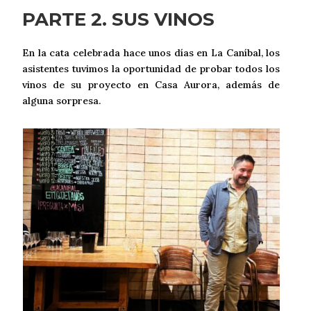
PARTE 2. SUS VINOS
En la cata celebrada hace unos días en La Caníbal, los
asistentes tuvimos la oportunidad de probar todos los
vinos de su proyecto en Casa Aurora, además de
alguna sorpresa.