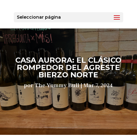
Seleccionar página
CASA AURORA: EL CLÁSICO
ROMPEDOR DEL AGRESTE
BIERZO NORTE
por
The Yummy Bull
|
Mar 7, 2024