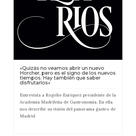
«Quizás no veamos abrir un nuevo
Horcher, pero es el signo de los nuevos
tiempos. Hay también que saber
disfrutarlos»
Entrevista a Rogelio Enríquez presidente de la
Academia Madrileña de Gastronomía. En ella
nos describe su visión del panorama gastro de
Madrid