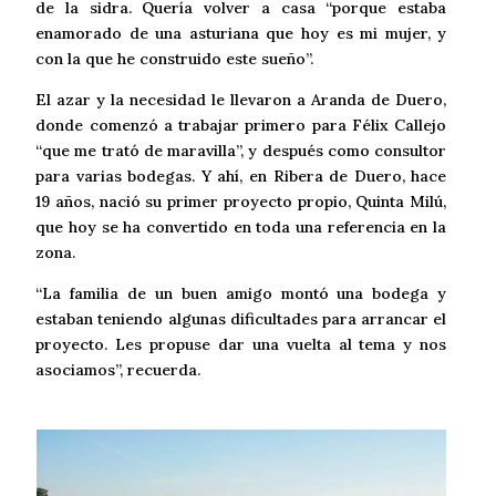
de la sidra. Quería volver a casa “porque estaba
enamorado de una asturiana que hoy es mi mujer, y
con la que he construido este sueño”.
El azar y la necesidad le llevaron a Aranda de Duero,
donde comenzó a trabajar primero para Félix Callejo
“que me trató de maravilla”, y después como consultor
para varias bodegas. Y ahí, en Ribera de Duero, hace
19 años, nació su primer proyecto propio, Quinta Milú,
que hoy se ha convertido en toda una referencia en la
zona.
“La familia de un buen amigo montó una bodega y
estaban teniendo algunas dificultades para arrancar el
proyecto. Les propuse dar una vuelta al tema y nos
asociamos”, recuerda.