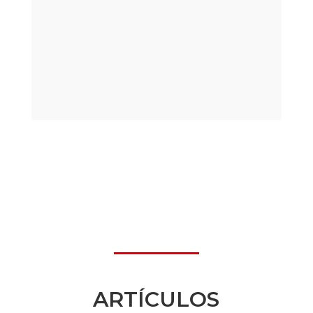
ARTÍCULOS