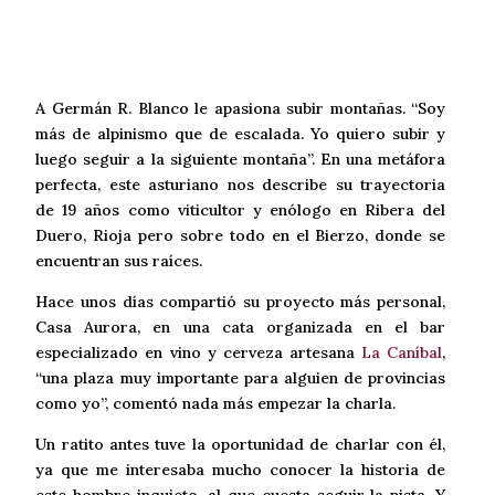
A Germán R. Blanco le apasiona subir montañas. “Soy
más de alpinismo que de escalada. Yo quiero subir y
luego seguir a la siguiente montaña”. En una metáfora
perfecta, este asturiano nos describe su trayectoria
de 19 años como viticultor y enólogo en Ribera del
Duero, Rioja pero sobre todo en el Bierzo, donde se
encuentran sus raíces.
Hace unos días compartió su proyecto más personal,
Casa Aurora, en una cata organizada en el bar
especializado en vino y cerveza artesana
La Caníbal
,
“una plaza muy importante para alguien de provincias
como yo”, comentó nada más empezar la charla.
Un ratito antes tuve la oportunidad de charlar con él,
ya que me interesaba mucho conocer la historia de