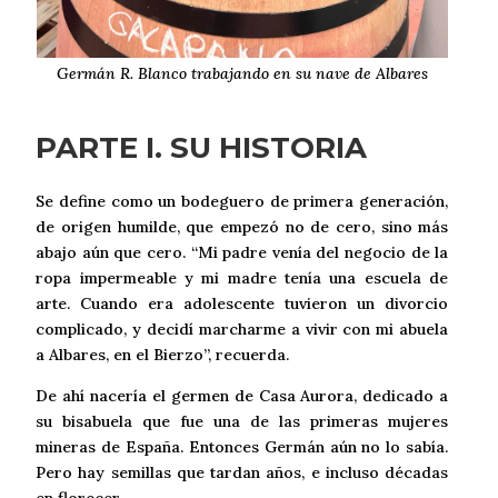
Germán R. Blanco trabajando en su nave de Albares
PARTE I. SU HISTORIA
Se define como un bodeguero de primera generación,
de origen humilde, que empezó no de cero, sino más
abajo aún que cero. “Mi padre venía del negocio de la
ropa impermeable y mi madre tenía una escuela de
arte. Cuando era adolescente tuvieron un divorcio
complicado, y decidí marcharme a vivir con mi abuela
a Albares, en el Bierzo”, recuerda.
De ahí nacería el germen de Casa Aurora, dedicado a
su bisabuela que fue una de las primeras mujeres
mineras de España. Entonces Germán aún no lo sabía.
Pero hay semillas que tardan años, e incluso décadas