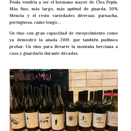
Poula vendría a ser el hermano mayor de Clos Pepín.
Más fino, más largo, más aptitud de guarda. 30%
Mencía y el resto variedades diversas: garnacha,
portuguesa, caiño longo…
Un vino con gran capacidad de envejecimiento como
ya demostró la añada 2019, que también pudimos
probar. Un vino para llevarte la montaña berciana a
casa y guardarla durante décadas.