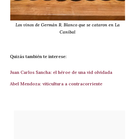
Los vinos de Germán R. Blanco que se cataron en La
Caníbal
Quizás también te interese:
Juan Carlos Sancha: el héroe de una vid olvidada
Abel Mendoza: viticultura a contracorriente