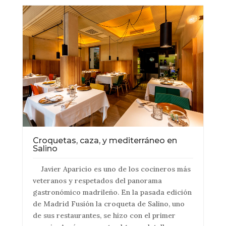
Croquetas, caza, y mediterráneo en
Salino
Javier Aparicio es uno de los cocineros más
veteranos y respetados del panorama
gastronómico madrileño. En la pasada edición
de Madrid Fusión la croqueta de Salino, uno
de sus restaurantes, se hizo con el primer