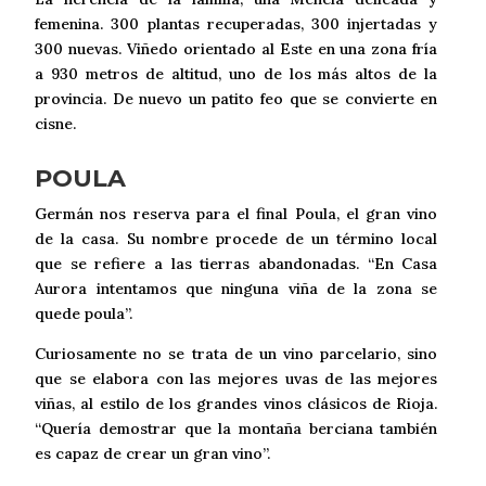
femenina. 300 plantas recuperadas, 300 injertadas y
300 nuevas. Viñedo orientado al Este en una zona fría
a 930 metros de altitud, uno de los más altos de la
provincia. De nuevo un patito feo que se convierte en
cisne.
POULA
Germán nos reserva para el final Poula, el gran vino
de la casa. Su nombre procede de un término local
que se refiere a las tierras abandonadas. “En Casa
Aurora intentamos que ninguna viña de la zona se
quede poula”.
Curiosamente no se trata de un vino parcelario, sino
que se elabora con las mejores uvas de las mejores
viñas, al estilo de los grandes vinos clásicos de Rioja.
“Quería demostrar que la montaña berciana también
es capaz de crear un gran vino”.