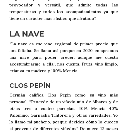
provocador y versátil, que admite todas las
temperaturas y todos los acompañamientos ya que
tiene un carácter más rústico que afrutado”.
LA NAVE
“La nave es ese vino regional de primer precio que
nos faltaba. Se llama así porque en 2020 compramos
una nave para poder crecer, aunque me cuesta
acostumbrarme a ella”, nos cuenta. Fruta, vino limpio,
crianza en madera y 100% Mencía.
CLOS PEPÍN
Germán califica Clos Pepín como su vino más
personal. “Procede de un viñedo mío de Albares y de
otras tres o cuatro parcelas. 40% Mencía 40%
Palomino, Garnacha Tintorera y otras variedades. Yo
lo llamo mi puchero, porque decides cómo lo cueces
al provenir de diferentes viñedos”. De nuevo 12 meses