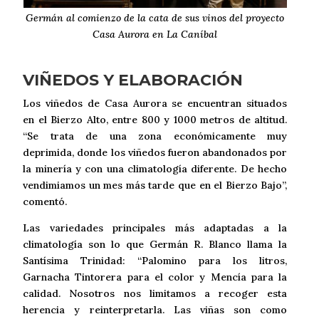
Germán al comienzo de la cata de sus vinos del proyecto
Casa Aurora en La Caníbal
VIÑEDOS Y ELABORACIÓN
Los viñedos de Casa Aurora se encuentran situados
en el Bierzo Alto, entre 800 y 1000 metros de altitud.
“Se trata de una zona económicamente muy
deprimida, donde los viñedos fueron abandonados por
la minería y con una climatología diferente. De hecho
vendimiamos un mes más tarde que en el Bierzo Bajo”,
comentó.
Las variedades principales más adaptadas a la
climatología son lo que Germán R. Blanco llama la
Santísima Trinidad: “Palomino para los litros,
Garnacha Tintorera para el color y Mencía para la
calidad. Nosotros nos limitamos a recoger esta
herencia y reinterpretarla. Las viñas son como