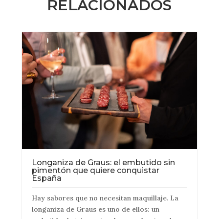
RELACIONADOS
Longaniza de Graus: el embutido sin
pimentón que quiere conquistar
España
Hay sabores que no necesitan maquillaje. La
longaniza de Graus es uno de ellos: un