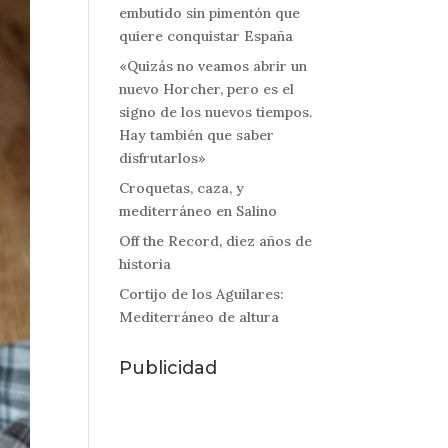
embutido sin pimentón que
quiere conquistar España
«Quizás no veamos abrir un
nuevo Horcher, pero es el
signo de los nuevos tiempos.
Hay también que saber
disfrutarlos»
Croquetas, caza, y
mediterráneo en Salino
Off the Record, diez años de
historia
Cortijo de los Aguilares:
Mediterráneo de altura
Publicidad