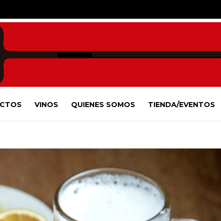
CTOS
VINOS
QUIENES SOMOS
TIENDA/EVENTOS