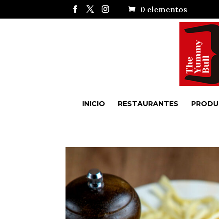
0 elementos
INICIO
RESTAURANTES
PRODU