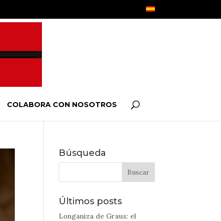
COLABORA CON NOSOTROS
Búsqueda
Últimos posts
Longaniza de Graus: el