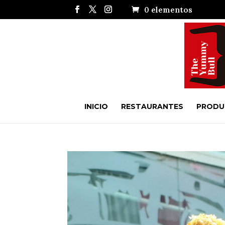
0 elementos
INICIO
RESTAURANTES
PRODU