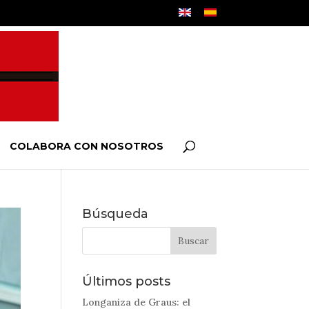
COLABORA CON NOSOTROS
Búsqueda
Últimos posts
Longaniza de Graus: el