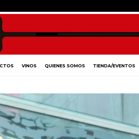
CTOS
VINOS
QUIENES SOMOS
TIENDA/EVENTOS