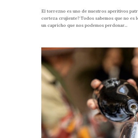
El torrezno es uno de nuestros aperitivos patr
corteza crujiente? Todos sabemos que no es lo
un capricho que nos podemos perdonar...