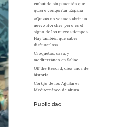
embutido sin pimentón que
quiere conquistar España
«Quizás no veamos abrir un
nuevo Horcher, pero es el
signo de los nuevos tiempos.
Hay también que saber
disfrutarlos»
Croquetas, caza, y
mediterráneo en Salino
Off the Record, diez años de
historia
Cortijo de los Aguilares:
Mediterráneo de altura
Publicidad