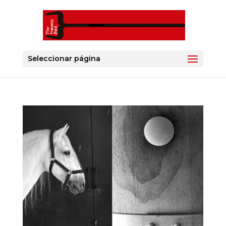
Seleccionar página