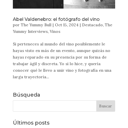
Abel Valdenebro: el fotógrafo del vino
por
The Yummy Bull
|
Oct 15, 2024
|
Destacado
,
The
Yummy Interviews
,
Vinos
Si perteneces al mundo del vino posiblemente le
hayas visto en más de un evento, aunque quizás no
hayas reparado en su presencia por su forma de
trabajar ágil y discreta. Yo sí lo hice, y quería
conocer qué le llevo a unir vino y fotografía en una
larga trayectoria...
Búsqueda
Últimos posts