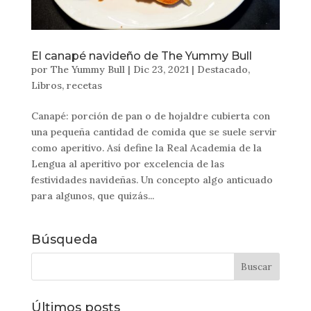
El canapé navideño de The Yummy Bull
por
The Yummy Bull
|
Dic 23, 2021
|
Destacado
,
Libros
,
recetas
Canapé: porción de pan o de hojaldre cubierta con
una pequeña cantidad de comida que se suele servir
como aperitivo. Así define la Real Academia de la
Lengua al aperitivo por excelencia de las
festividades navideñas. Un concepto algo anticuado
para algunos, que quizás...
Búsqueda
Últimos posts