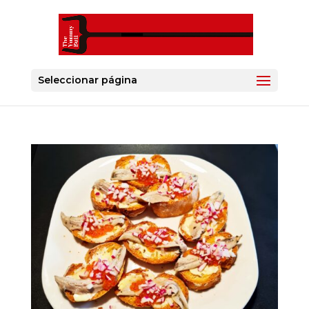
Seleccionar página