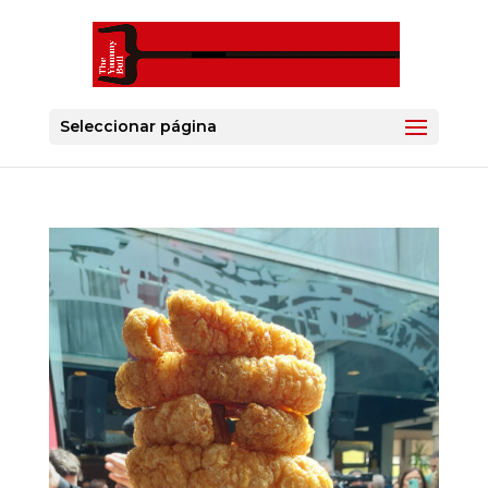
Seleccionar página