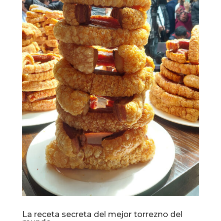
La receta secreta del mejor torrezno del