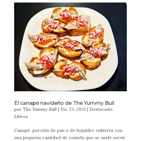
El canapé navideño de The Yummy Bull
por
The Yummy Bull
|
Dic 23, 2021
|
Destacado
,
Libros
Canapé: porción de pan o de hojaldre cubierta con
una pequeña cantidad de comida que se suele servir