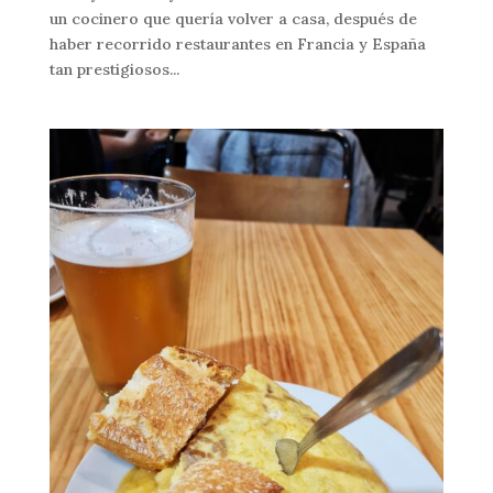
un cocinero que quería volver a casa, después de
haber recorrido restaurantes en Francia y España
tan prestigiosos...