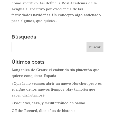
como aperitivo. Así define la Real Academia de la
Lengua al aperitivo por excelencia de las
festividades navideñas. Un concepto algo anticuado
para algunos, que quizás...
Búsqueda
Últimos posts
Longaniza de Graus: el embutido sin pimentón que
quiere conquistar España
«Quizás no veamos abrir un nuevo Horcher, pero es
el signo de los nuevos tiempos. Hay también que
saber disfrutarlos»
Croquetas, caza, y mediterráneo en Salino
Off the Record, diez años de historia