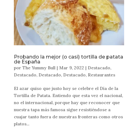
Probando la mejor (o casi) tortilla de patata
de España
por
The Yummy Bull
|
Mar 9, 2022
|
Destacado
,
Destacado
,
Destacado
,
Destacado
,
Restaurantes
El azar quiso que justo hoy se celebre el Día de la
Tortilla de Patata. Entiendo que esta vez el nacional,
no el internacional, porque hay que reconocer que
nuestra tapa más famosa sigue resistiéndose a
cuajar tanto fuera de nuestras fronteras como otros
platos...