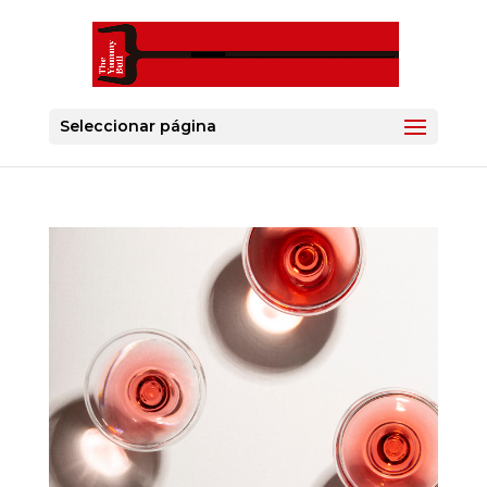
Seleccionar página