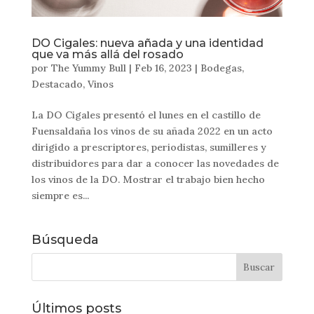
DO Cigales: nueva añada y una identidad
que va más allá del rosado
por
The Yummy Bull
|
Feb 16, 2023
|
Bodegas
,
Destacado
,
Vinos
La DO Cigales presentó el lunes en el castillo de
Fuensaldaña los vinos de su añada 2022 en un acto
dirigido a prescriptores, periodistas, sumilleres y
distribuidores para dar a conocer las novedades de
los vinos de la DO. Mostrar el trabajo bien hecho
siempre es...
Búsqueda
Últimos posts