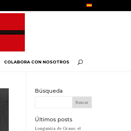
COLABORA CON NOSOTROS
Búsqueda
Últimos posts
Longaniza de Graus: el