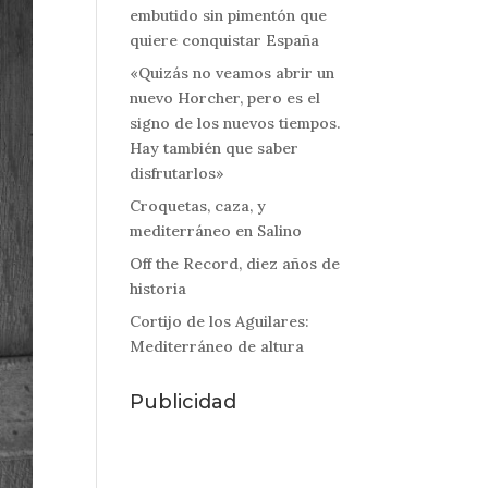
embutido sin pimentón que
quiere conquistar España
«Quizás no veamos abrir un
nuevo Horcher, pero es el
signo de los nuevos tiempos.
Hay también que saber
disfrutarlos»
Croquetas, caza, y
mediterráneo en Salino
Off the Record, diez años de
historia
Cortijo de los Aguilares:
Mediterráneo de altura
Publicidad