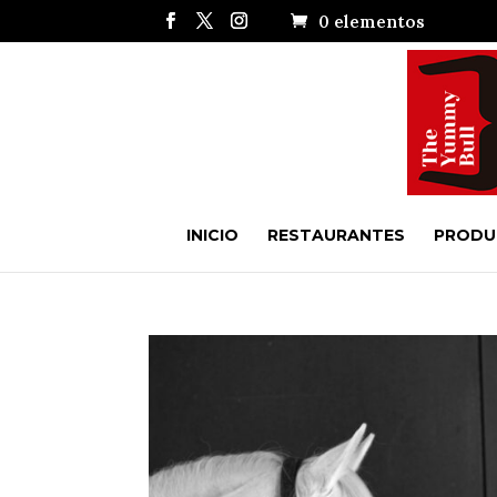
0 elementos
INICIO
RESTAURANTES
PRODU