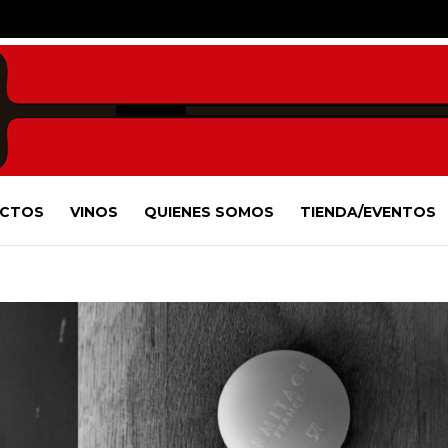
CTOS
VINOS
QUIENES SOMOS
TIENDA/EVENTOS