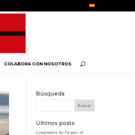
COLABORA CON NOSOTROS
Búsqueda
Últimos posts
Longaniza de Graus: el