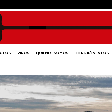
CTOS
VINOS
QUIENES SOMOS
TIENDA/EVENTOS