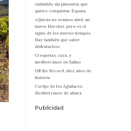
embutido sin pimentón que
quiere conquistar España
«Quizás no veamos abrir un
nuevo Horcher, pero es el
signo de los nuevos tiempos.
Hay también que saber
disfrutarlos»
Croquetas, caza, y
mediterráneo en Salino
Off the Record, diez años de
historia
Cortijo de los Aguilares:
Mediterráneo de altura
Publicidad