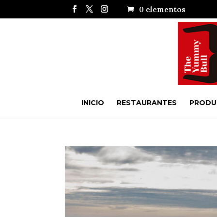
0 elementos
INICIO
RESTAURANTES
PRODU