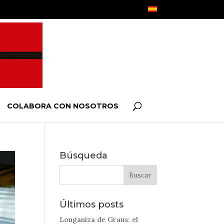
COLABORA CON NOSOTROS
Búsqueda
Últimos posts
Longaniza de Graus: el