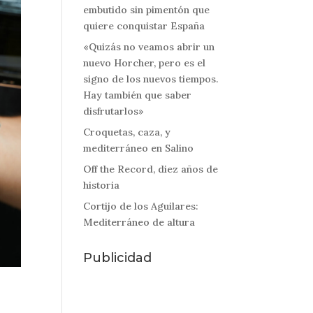
embutido sin pimentón que
quiere conquistar España
«Quizás no veamos abrir un
nuevo Horcher, pero es el
signo de los nuevos tiempos.
Hay también que saber
disfrutarlos»
Croquetas, caza, y
mediterráneo en Salino
Off the Record, diez años de
historia
Cortijo de los Aguilares:
Mediterráneo de altura
Publicidad