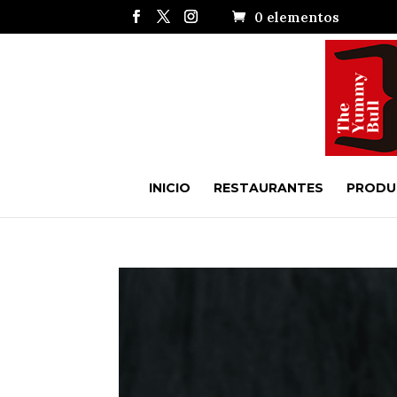
0 elementos
INICIO
RESTAURANTES
PRODU