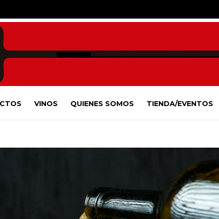
CTOS
VINOS
QUIENES SOMOS
TIENDA/EVENTOS