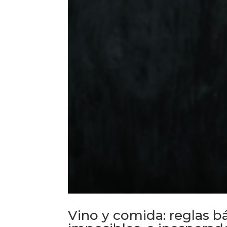
Vino y comida: reglas bá