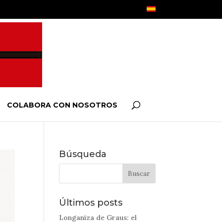
COLABORA CON NOSOTROS
Búsqueda
Últimos posts
Longaniza de Graus: el