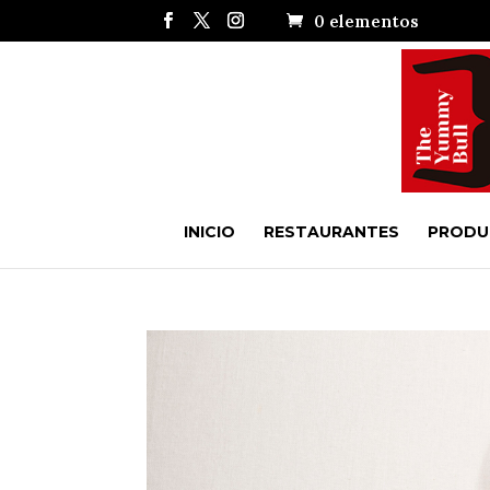
0 elementos
INICIO
RESTAURANTES
PRODU