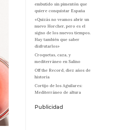
embutido sin pimentón que
quiere conquistar España
«Quizás no veamos abrir un
nuevo Horcher, pero es el
signo de los nuevos tiempos.
Hay también que saber
disfrutarlos»
Croquetas, caza, y
mediterráneo en Salino
Off the Record, diez años de
historia
Cortijo de los Aguilares:
Mediterráneo de altura
Publicidad