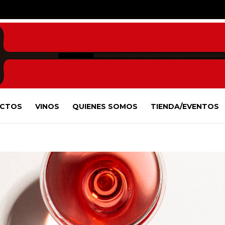
CTOS
VINOS
QUIENES SOMOS
TIENDA/EVENTOS