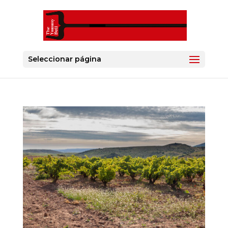
Seleccionar página