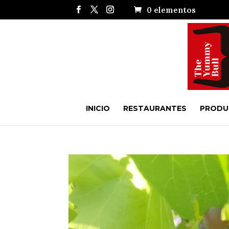
0 elementos
INICIO
RESTAURANTES
PRODU