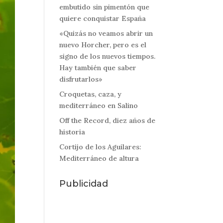
embutido sin pimentón que
quiere conquistar España
«Quizás no veamos abrir un
nuevo Horcher, pero es el
signo de los nuevos tiempos.
Hay también que saber
disfrutarlos»
Croquetas, caza, y
mediterráneo en Salino
Off the Record, diez años de
historia
Cortijo de los Aguilares:
Mediterráneo de altura
Publicidad