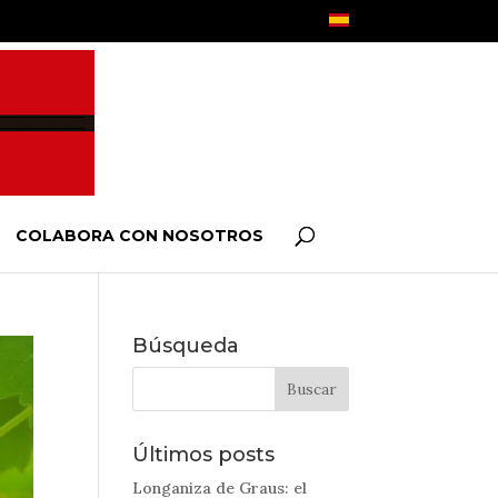
COLABORA CON NOSOTROS
Búsqueda
Últimos posts
Longaniza de Graus: el