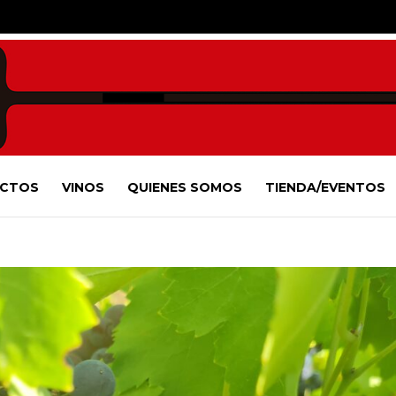
CTOS
VINOS
QUIENES SOMOS
TIENDA/EVENTOS