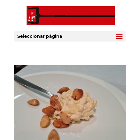
Seleccionar página