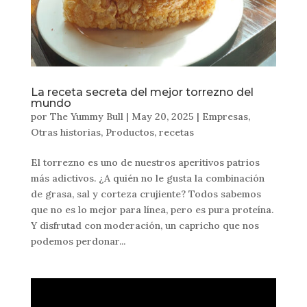
La receta secreta del mejor torrezno del
mundo
por
The Yummy Bull
|
May 20, 2025
|
Empresas
,
Otras historias
,
Productos
,
recetas
El torrezno es uno de nuestros aperitivos patrios
más adictivos. ¿A quién no le gusta la combinación
de grasa, sal y corteza crujiente? Todos sabemos
que no es lo mejor para línea, pero es pura proteína.
Y disfrutad con moderación, un capricho que nos
podemos perdonar...