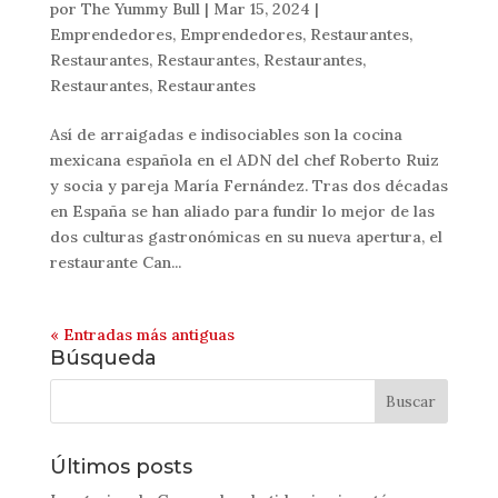
por
The Yummy Bull
|
Mar 15, 2024
|
Emprendedores
,
Emprendedores
,
Restaurantes
,
Restaurantes
,
Restaurantes
,
Restaurantes
,
Restaurantes
,
Restaurantes
Así de arraigadas e indisociables son la cocina
mexicana española en el ADN del chef Roberto Ruiz
y socia y pareja María Fernández. Tras dos décadas
en España se han aliado para fundir lo mejor de las
dos culturas gastronómicas en su nueva apertura, el
restaurante Can...
« Entradas más antiguas
Búsqueda
Últimos posts