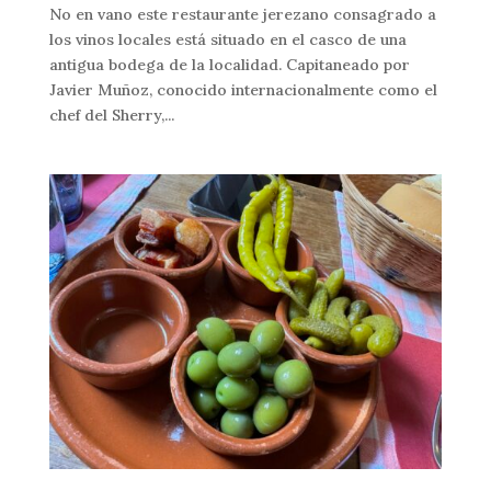
No en vano este restaurante jerezano consagrado a
los vinos locales está situado en el casco de una
antigua bodega de la localidad. Capitaneado por
Javier Muñoz, conocido internacionalmente como el
chef del Sherry,...