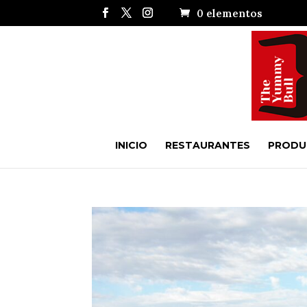
0 elementos
INICIO
RESTAURANTES
PRODU