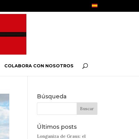
COLABORA CON NOSOTROS
Búsqueda
Últimos posts
Longaniza de Graus: el