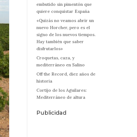
embutido sin pimentón que
quiere conquistar España
«Quizás no veamos abrir un
nuevo Horcher, pero es el
signo de los nuevos tiempos.
Hay también que saber
disfrutarlos»
Croquetas, caza, y
mediterráneo en Salino
Off the Record, diez años de
historia
Cortijo de los Aguilares:
Mediterráneo de altura
Publicidad