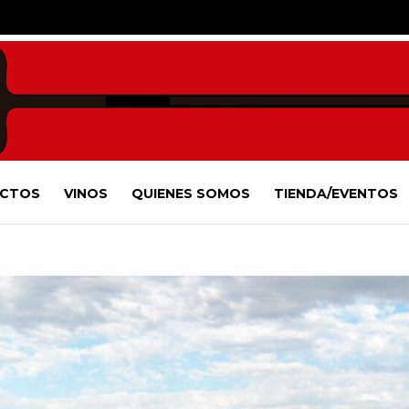
CTOS
VINOS
QUIENES SOMOS
TIENDA/EVENTOS