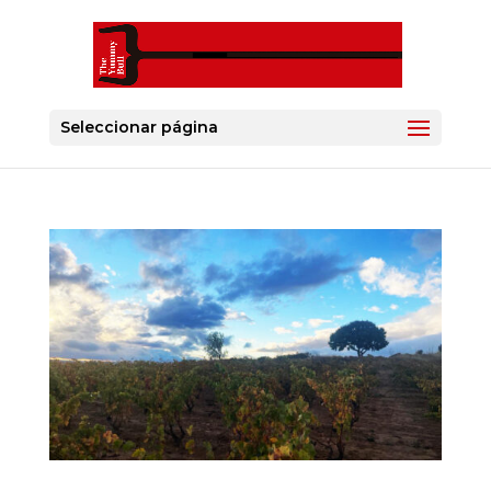
Seleccionar página