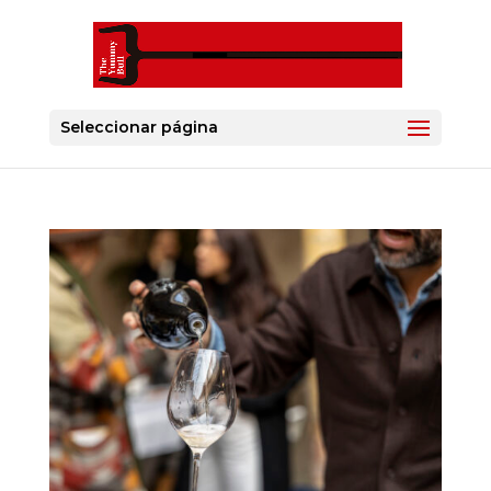
Seleccionar página