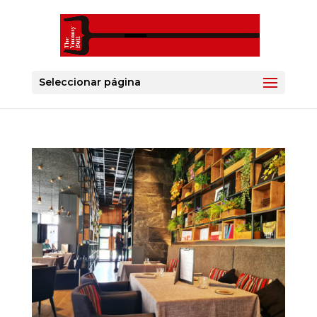
Seleccionar página