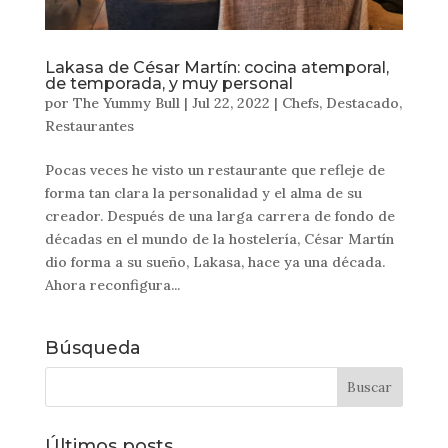
Lakasa de César Martín: cocina atemporal,
de temporada, y muy personal
por
The Yummy Bull
|
Jul 22, 2022
|
Chefs
,
Destacado
,
Restaurantes
Pocas veces he visto un restaurante que refleje de
forma tan clara la personalidad y el alma de su
creador. Después de una larga carrera de fondo de
décadas en el mundo de la hostelería, César Martín
dio forma a su sueño, Lakasa, hace ya una década.
Ahora reconfigura...
Búsqueda
Últimos posts