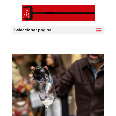
Seleccionar página