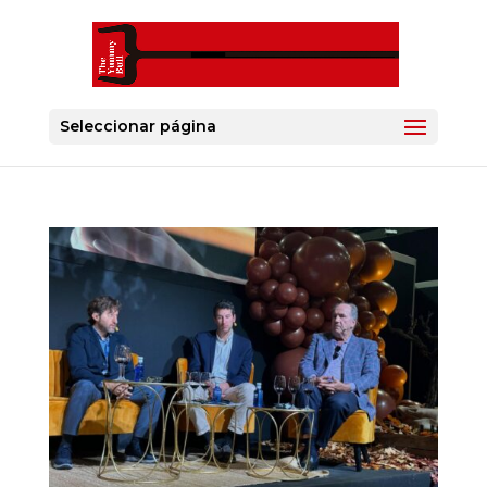
Seleccionar página