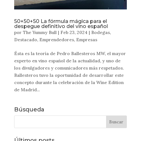
50+50+50 La fórmula mágica para el
despegue definitivo del vino español
por
The Yummy Bull
|
Feb 23, 2024
|
Bodegas
,
Destacado
,
Emprendedores
,
Empresas
Ésta es la teoría de Pedro Ballesteros MW, el mayor
experto en vino español de la actualidad, y uno de
los divulgadores y comunicadores más respetados.
Ballesteros tuvo la oportunidad de desarrollar este
concepto durante la celebración de la Wine Edition
de Madrid...
Búsqueda
Últimos posts