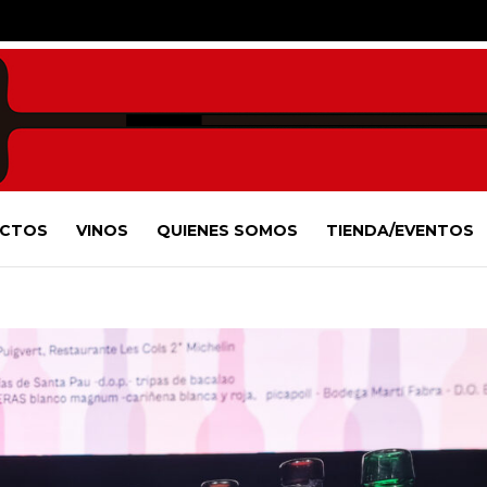
CTOS
VINOS
QUIENES SOMOS
TIENDA/EVENTOS