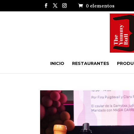
0 elementos
INICIO
RESTAURANTES
PRODU