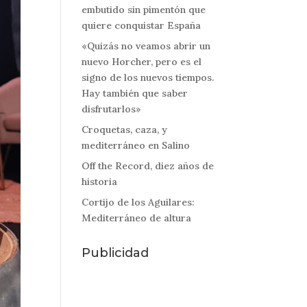
embutido sin pimentón que
quiere conquistar España
«Quizás no veamos abrir un
nuevo Horcher, pero es el
signo de los nuevos tiempos.
Hay también que saber
disfrutarlos»
Croquetas, caza, y
mediterráneo en Salino
Off the Record, diez años de
historia
Cortijo de los Aguilares:
Mediterráneo de altura
Publicidad