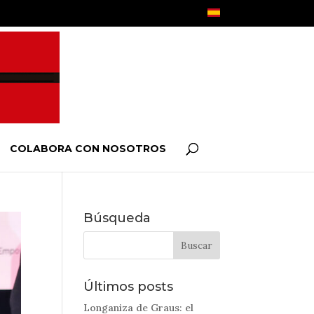
COLABORA CON NOSOTROS
Búsqueda
Últimos posts
Longaniza de Graus: el