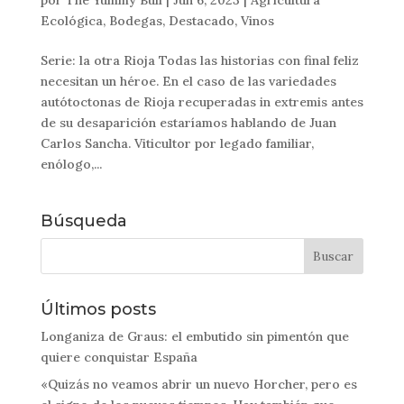
Ecológica
,
Bodegas
,
Destacado
,
Vinos
Serie: la otra Rioja Todas las historias con final feliz
necesitan un héroe. En el caso de las variedades
autótoctonas de Rioja recuperadas in extremis antes
de su desaparición estaríamos hablando de Juan
Carlos Sancha. Viticultor por legado familiar,
enólogo,...
Búsqueda
Últimos posts
Longaniza de Graus: el embutido sin pimentón que
quiere conquistar España
«Quizás no veamos abrir un nuevo Horcher, pero es