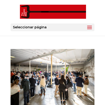
Seleccionar página