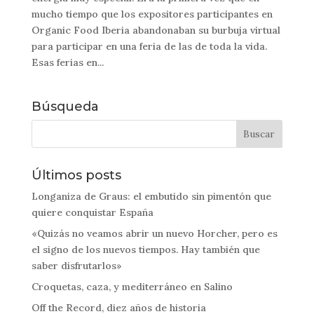
mucho tiempo que los expositores participantes en
Organic Food Iberia abandonaban su burbuja virtual
para participar en una feria de las de toda la vida.
Esas ferias en...
Búsqueda
Últimos posts
Longaniza de Graus: el embutido sin pimentón que
quiere conquistar España
«Quizás no veamos abrir un nuevo Horcher, pero es
el signo de los nuevos tiempos. Hay también que
saber disfrutarlos»
Croquetas, caza, y mediterráneo en Salino
Off the Record, diez años de historia