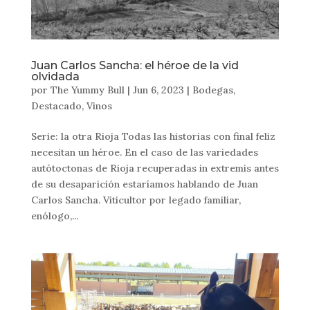
Juan Carlos Sancha: el héroe de la vid
olvidada
por
The Yummy Bull
|
Jun 6, 2023
|
Bodegas
,
Destacado
,
Vinos
Serie: la otra Rioja Todas las historias con final feliz
necesitan un héroe. En el caso de las variedades
autótoctonas de Rioja recuperadas in extremis antes
de su desaparición estaríamos hablando de Juan
Carlos Sancha. Viticultor por legado familiar,
enólogo,...