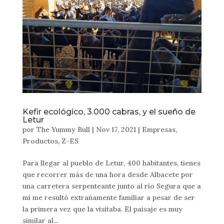
Kefir ecológico, 3.000 cabras, y el sueño de
Letur
por
The Yummy Bull
|
Nov 17, 2021
|
Empresas
,
Productos
,
Z-ES
Para llegar al pueblo de Letur, 400 habitantes, tienes
que recorrer más de una hora desde Albacete por
una carretera serpenteante junto al río Segura que a
mí me resultó extrañamente familiar a pesar de ser
la primera vez que la visitaba. El paisaje es muy
similar al...