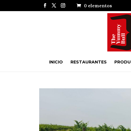
0 elementos
INICIO
RESTAURANTES
PRODU