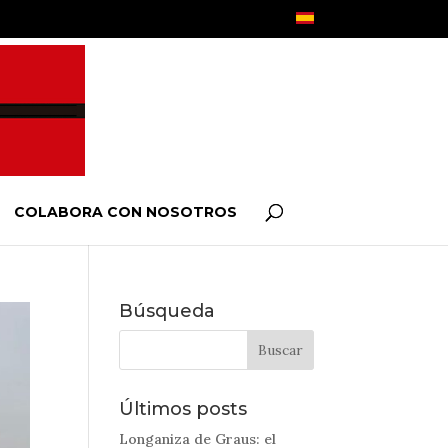
COLABORA CON NOSOTROS
Búsqueda
Últimos posts
Longaniza de Graus: el