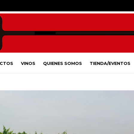
CTOS
VINOS
QUIENES SOMOS
TIENDA/EVENTOS