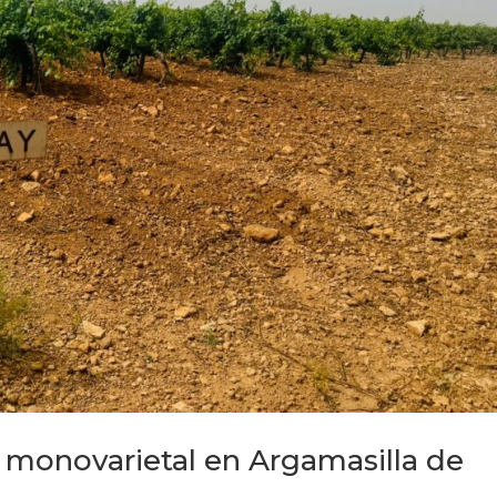
 monovarietal en Argamasilla de