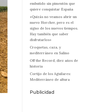
embutido sin pimentón que
quiere conquistar España
«Quizás no veamos abrir un
nuevo Horcher, pero es el
signo de los nuevos tiempos.
Hay también que saber
disfrutarlos»
Croquetas, caza, y
mediterráneo en Salino
Off the Record, diez años de
historia
Cortijo de los Aguilares:
Mediterráneo de altura
Publicidad