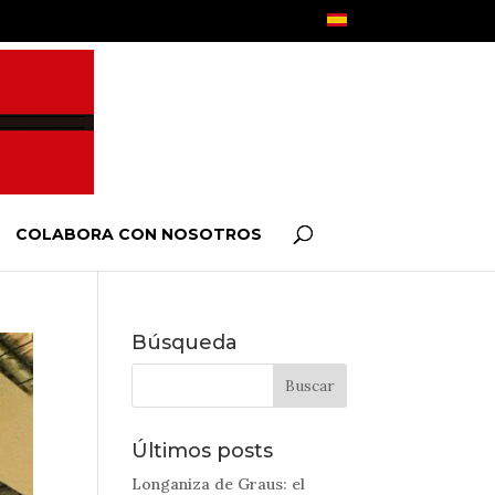
COLABORA CON NOSOTROS
Búsqueda
Últimos posts
Longaniza de Graus: el