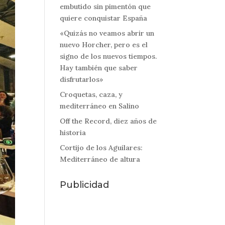
embutido sin pimentón que
quiere conquistar España
«Quizás no veamos abrir un
nuevo Horcher, pero es el
signo de los nuevos tiempos.
Hay también que saber
disfrutarlos»
Croquetas, caza, y
mediterráneo en Salino
Off the Record, diez años de
historia
Cortijo de los Aguilares:
Mediterráneo de altura
Publicidad