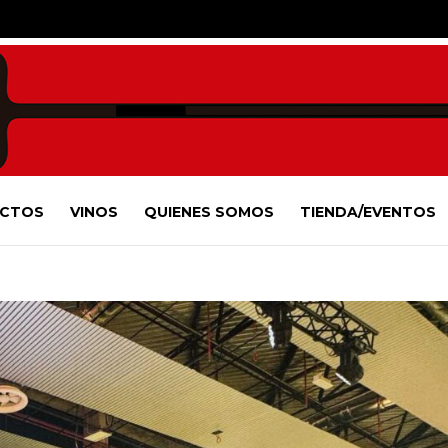
CTOS
VINOS
QUIENES SOMOS
TIENDA/EVENTOS