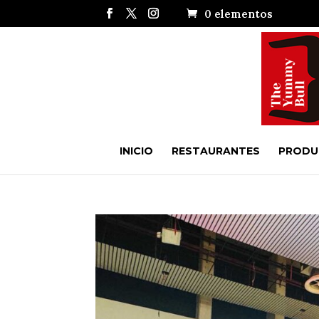
0 elementos
INICIO
RESTAURANTES
PRODU