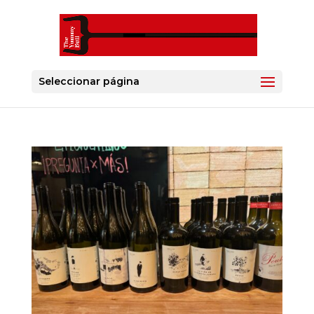
Seleccionar página