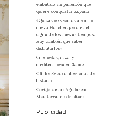
embutido sin pimentón que
quiere conquistar España
«Quizás no veamos abrir un
nuevo Horcher, pero es el
signo de los nuevos tiempos.
Hay también que saber
disfrutarlos»
Croquetas, caza, y
mediterráneo en Salino
Off the Record, diez años de
historia
Cortijo de los Aguilares:
Mediterráneo de altura
Publicidad