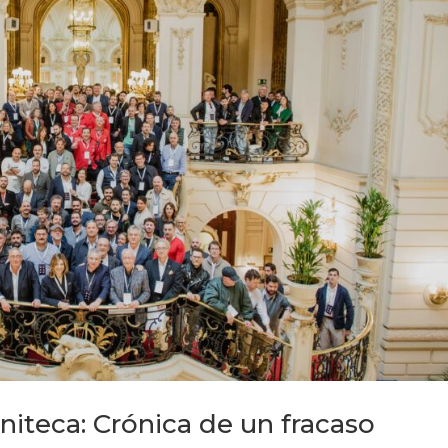
niteca: Crónica de un fracaso