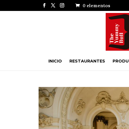
0 elementos
INICIO
RESTAURANTES
PRODU