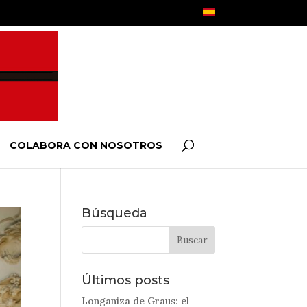
COLABORA CON NOSOTROS
Búsqueda
Últimos posts
Longaniza de Graus: el