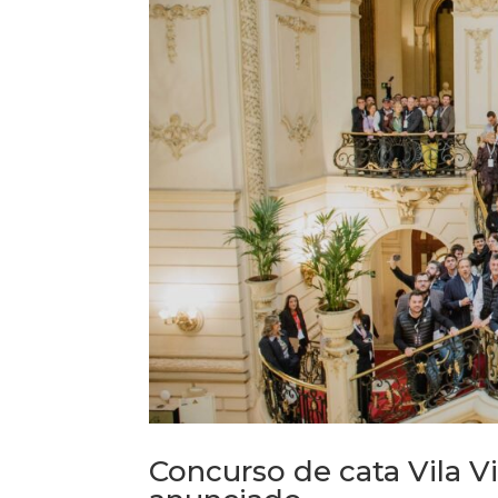
Concurso de cata Vila Vi