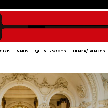
CTOS
VINOS
QUIENES SOMOS
TIENDA/EVENTOS