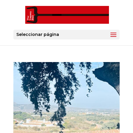
Seleccionar página