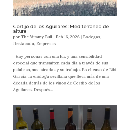
Cortijo de los Aguilares: Mediterráneo de
altura
por
The Yummy Bull
|
Feb 16, 2026
|
Bodegas
,
Destacado
,
Empresas
Hay personas con una luz y una sensibilidad
especial que transmiten cada día a través de sus
palabras, sus miradas y su trabajo. Es el caso de Bibi
García, la enóloga sevillana que lleva más de una
década detrás de los vinos de Cortijo de los
Aguilares. Después...