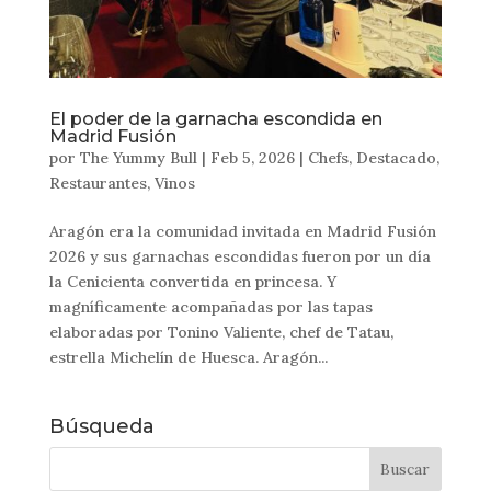
El poder de la garnacha escondida en
Madrid Fusión
por
The Yummy Bull
|
Feb 5, 2026
|
Chefs
,
Destacado
,
Restaurantes
,
Vinos
Aragón era la comunidad invitada en Madrid Fusión
2026 y sus garnachas escondidas fueron por un día
la Cenicienta convertida en princesa. Y
magníficamente acompañadas por las tapas
elaboradas por Tonino Valiente, chef de Tatau,
estrella Michelín de Huesca. Aragón...
Búsqueda