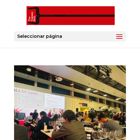
Seleccionar página