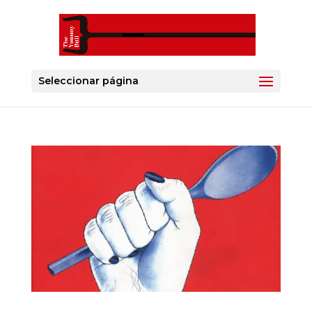
Seleccionar página