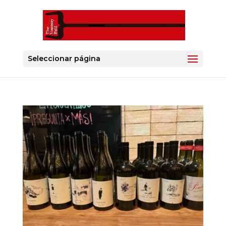
Seleccionar página