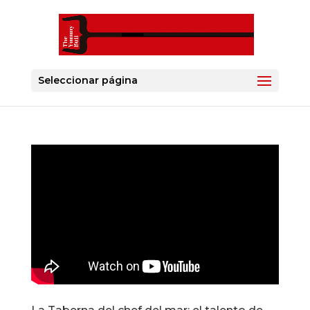
Seleccionar página