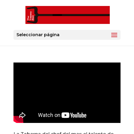
Seleccionar página