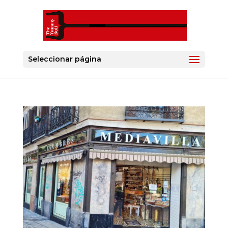
Seleccionar página