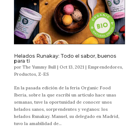
Helados Runakay: Todo el sabor, buenos
para ti
por
The Yummy Bull
|
Oct 13, 2021
|
Emprendedores
,
Productos
,
Z-ES
En la pasada edición de la feria Organic Food
Iberia, sobre la que escribí un artículo hace unas
semanas, tuve la oportunidad de conocer unos
helados sanos, sorprendentes y veganos: los
helados Runakay. Manuel, su delegado en Madrid,
tuvo la amabilidad de...