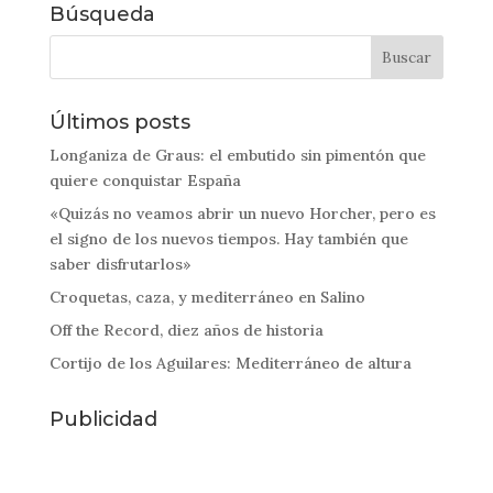
Búsqueda
Últimos posts
Longaniza de Graus: el embutido sin pimentón que
quiere conquistar España
«Quizás no veamos abrir un nuevo Horcher, pero es
el signo de los nuevos tiempos. Hay también que
saber disfrutarlos»
Croquetas, caza, y mediterráneo en Salino
Off the Record, diez años de historia
Cortijo de los Aguilares: Mediterráneo de altura
Publicidad