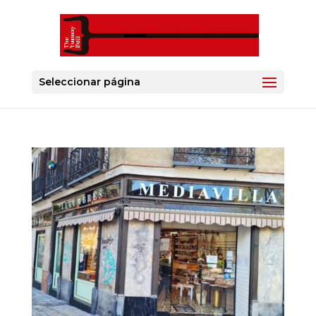
Seleccionar página