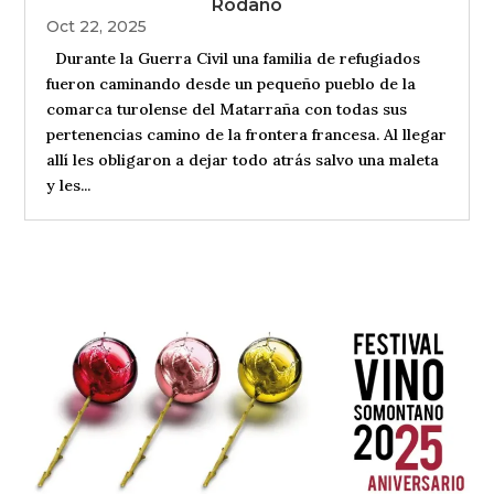
Ródano
Oct 22, 2025
Durante la Guerra Civil una familia de refugiados
fueron caminando desde un pequeño pueblo de la
comarca turolense del Matarraña con todas sus
pertenencias camino de la frontera francesa. Al llegar
allí les obligaron a dejar todo atrás salvo una maleta
y les...