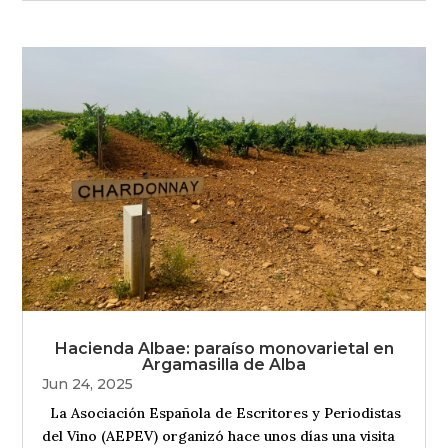
Hacienda Albae: paraíso monovarietal en
Argamasilla de Alba
Jun 24, 2025
La Asociación Española de Escritores y Periodistas
del Vino (AEPEV) organizó hace unos días una visita