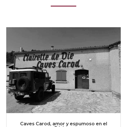
Caves Carod, amor y espumoso en el