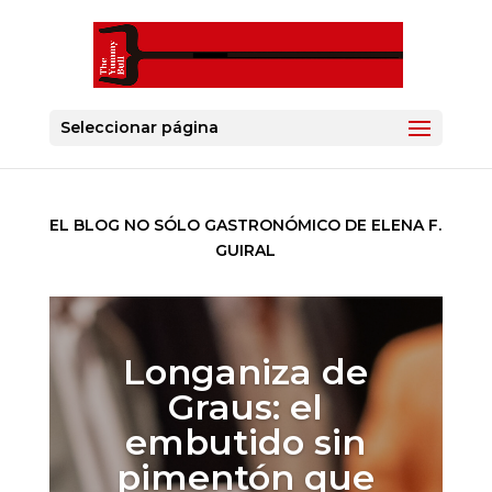
Seleccionar página
EL BLOG NO SÓLO GASTRONÓMICO DE ELENA F.
GUIRAL