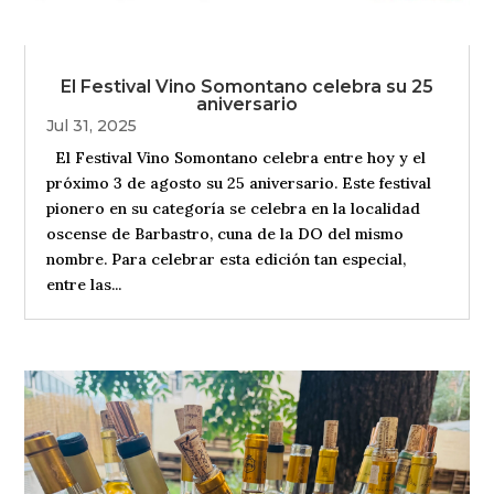
El Festival Vino Somontano celebra su 25
aniversario
Jul 31, 2025
El Festival Vino Somontano celebra entre hoy y el
próximo 3 de agosto su 25 aniversario. Este festival
pionero en su categoría se celebra en la localidad
oscense de Barbastro, cuna de la DO del mismo
nombre. Para celebrar esta edición tan especial,
entre las...