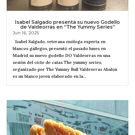
Isabel Salgado presenta su nuevo Godello
de Valdeorras en “The Yummy Series”
Jun 16, 2025
Isabel Salgado, veterana enóloga experta en
blancos gallegos, presentó el pasado lunes en
Madrid su nuevo godello DO Valdeorras en una
sesión del ciclo de catas The yummy series,
organizado por The Yummy Bull Valdeorras Abalon
es un blanco joven elaborado en la...