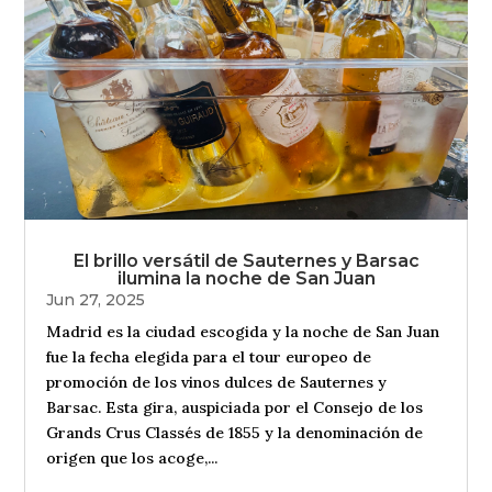
El brillo versátil de Sauternes y Barsac
ilumina la noche de San Juan
Jun 27, 2025
Madrid es la ciudad escogida y la noche de San Juan
fue la fecha elegida para el tour europeo de
promoción de los vinos dulces de Sauternes y
Barsac. Esta gira, auspiciada por el Consejo de los
Grands Crus Classés de 1855 y la denominación de
origen que los acoge,...