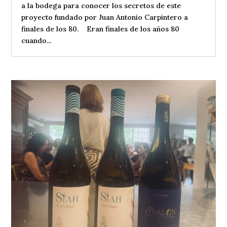
a la bodega para conocer los secretos de este
proyecto fundado por Juan Antonio Carpintero a
finales de los 80. Eran finales de los años 80
cuando...