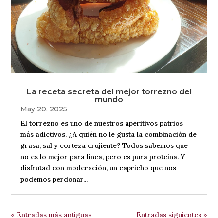
La receta secreta del mejor torrezno del
mundo
May 20, 2025
El torrezno es uno de nuestros aperitivos patrios
más adictivos. ¿A quién no le gusta la combinación de
grasa, sal y corteza crujiente? Todos sabemos que
no es lo mejor para línea, pero es pura proteína. Y
disfrutad con moderación, un capricho que nos
podemos perdonar...
« Entradas más antiguas
Entradas siguientes »